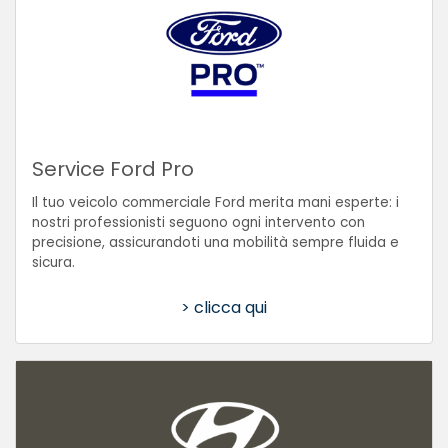
Service Ford Pro
Il tuo veicolo commerciale Ford merita mani esperte: i
nostri professionisti seguono ogni intervento con
precisione, assicurandoti una mobilità sempre fluida e
sicura.
> clicca qui