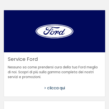
Service Ford
Nessuno sa come prendersi cura della tua Ford meglio
di noi. Scopri di più sulla gamma completa dei nostri
servizi e promozioni.
> clicca qui