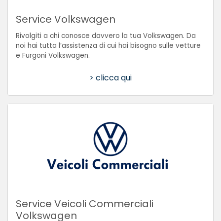
Service Volkswagen
Rivolgiti a chi conosce davvero la tua Volkswagen. Da
noi hai tutta l’assistenza di cui hai bisogno sulle vetture
e Furgoni Volkswagen.
> clicca qui
Service Veicoli Commerciali
Volkswagen