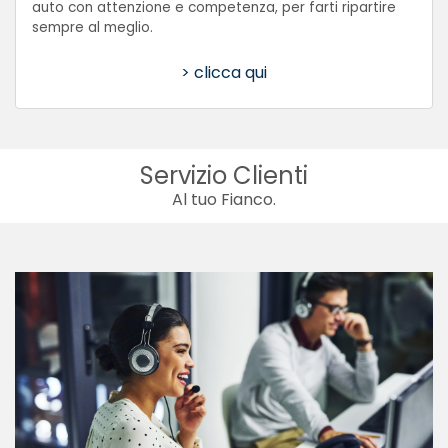
auto con attenzione e competenza, per farti ripartire
sempre al meglio.
> clicca qui
Servizio Clienti
Al tuo Fianco.