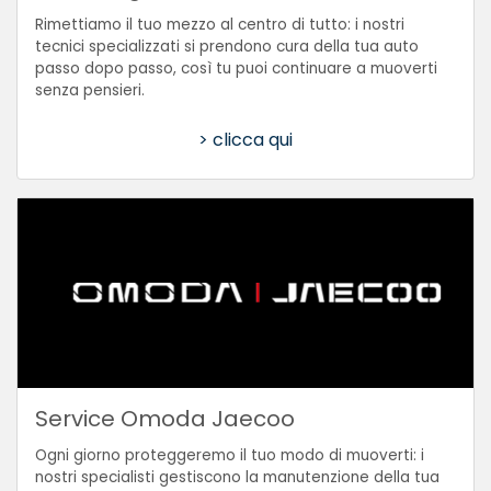
Rimettiamo il tuo mezzo al centro di tutto: i nostri
tecnici specializzati si prendono cura della tua auto
passo dopo passo, così tu puoi continuare a muoverti
senza pensieri.
> clicca qui
Service Omoda Jaecoo
Ogni giorno proteggeremo il tuo modo di muoverti: i
nostri specialisti gestiscono la manutenzione della tua