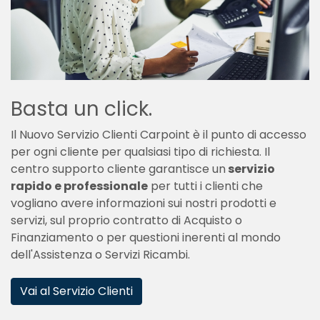
Basta un click.
Il Nuovo Servizio Clienti Carpoint è il punto di accesso
per ogni cliente per qualsiasi tipo di richiesta. Il
centro supporto cliente garantisce un
servizio
rapido e professionale
per tutti i clienti che
vogliano avere informazioni sui nostri prodotti e
servizi, sul proprio contratto di Acquisto o
Finanziamento o per questioni inerenti al mondo
dell'Assistenza o Servizi Ricambi.
Vai al Servizio Clienti