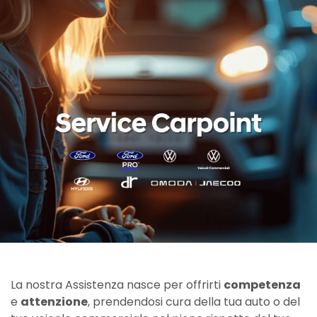
La nostra Assistenza nasce per offrirti
competenza
e
attenzione
, prendendosi cura della tua auto o del