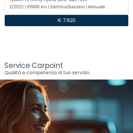
2/2022 | 109915 km | Elettrica/benzina | Manuale
€ 7.820
Service Carpoint
Qualità e competenza al tuo servizio.