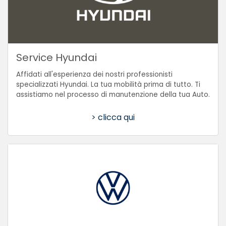
Service Hyundai
Affidati all'esperienza dei nostri professionisti
specializzati Hyundai. La tua mobilità prima di tutto. Ti
assistiamo nel processo di manutenzione della tua Auto.
> clicca qui