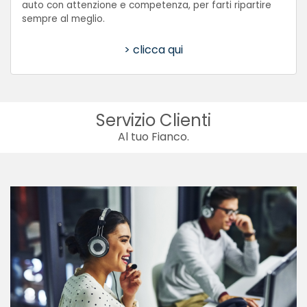
auto con attenzione e competenza, per farti ripartire
sempre al meglio.
> clicca qui
Servizio Clienti
Al tuo Fianco.