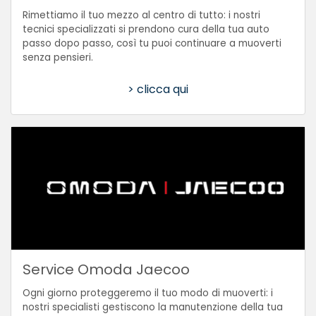
Rimettiamo il tuo mezzo al centro di tutto: i nostri
tecnici specializzati si prendono cura della tua auto
passo dopo passo, così tu puoi continuare a muoverti
senza pensieri.
> clicca qui
Service Omoda Jaecoo
Ogni giorno proteggeremo il tuo modo di muoverti: i
nostri specialisti gestiscono la manutenzione della tua