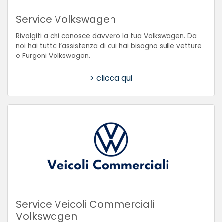
Service Volkswagen
Rivolgiti a chi conosce davvero la tua Volkswagen. Da
noi hai tutta l’assistenza di cui hai bisogno sulle vetture
e Furgoni Volkswagen.
> clicca qui
Service Veicoli Commerciali
Volkswagen