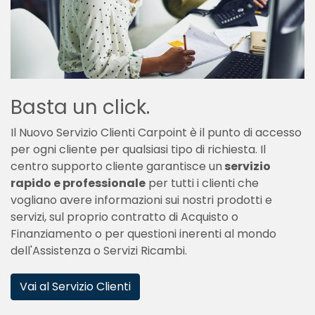
Basta un click.
Il Nuovo Servizio Clienti Carpoint è il punto di accesso
per ogni cliente per qualsiasi tipo di richiesta. Il
centro supporto cliente garantisce un
servizio
rapido e professionale
per tutti i clienti che
vogliano avere informazioni sui nostri prodotti e
servizi, sul proprio contratto di Acquisto o
Finanziamento o per questioni inerenti al mondo
dell'Assistenza o Servizi Ricambi.
Vai al Servizio Clienti