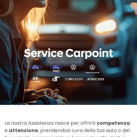
La nostra Assistenza nasce per offrirti
competenza
e
attenzione
, prendendosi cura della tua auto o del