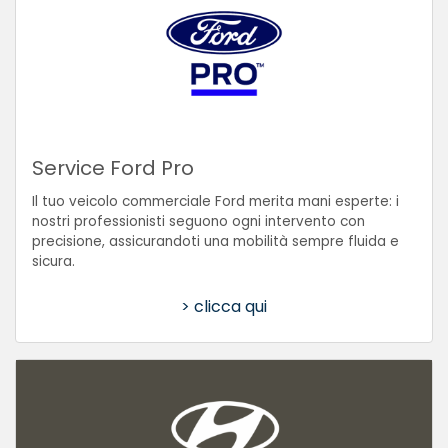
Service Ford Pro
Il tuo veicolo commerciale Ford merita mani esperte: i
nostri professionisti seguono ogni intervento con
precisione, assicurandoti una mobilità sempre fluida e
sicura.
> clicca qui