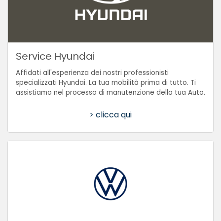
Service Hyundai
Affidati all'esperienza dei nostri professionisti
specializzati Hyundai. La tua mobilità prima di tutto. Ti
assistiamo nel processo di manutenzione della tua Auto.
> clicca qui