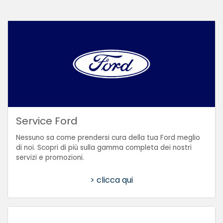
Service Ford
Nessuno sa come prendersi cura della tua Ford meglio
di noi. Scopri di più sulla gamma completa dei nostri
servizi e promozioni.
> clicca qui