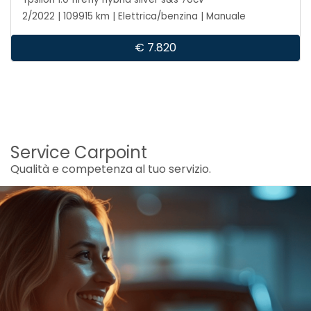
2/2022 | 109915 km | Elettrica/benzina | Manuale
€ 7.820
Service Carpoint
Qualità e competenza al tuo servizio.