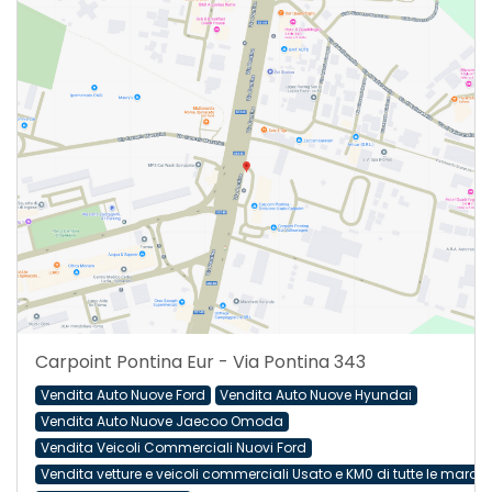
Carpoint Pontina Eur - Via Pontina 343
Vendita Auto Nuove Ford
Vendita Auto Nuove Hyundai
Vendita Auto Nuove Jaecoo Omoda
Vendita Veicoli Commerciali Nuovi Ford
Vendita vetture e veicoli commerciali Usato e KM0 di tutte le march