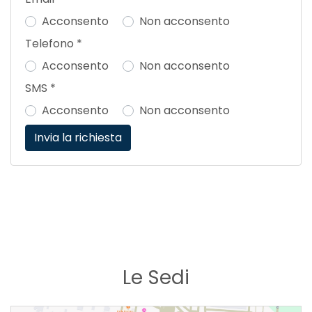
Acconsento
Non acconsento
Telefono
*
Acconsento
Non acconsento
SMS
*
Acconsento
Non acconsento
Le Sedi