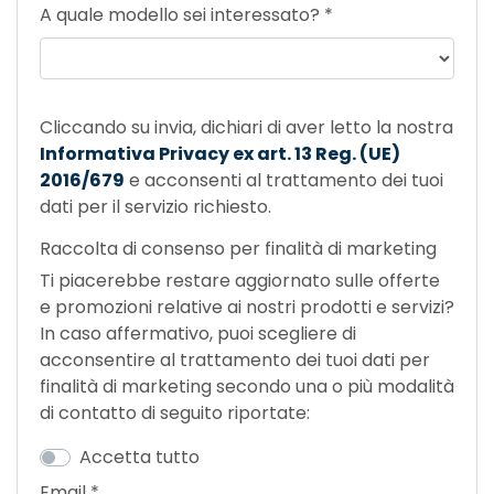
A quale modello sei interessato?
*
Cliccando su invia, dichiari di aver letto la nostra
Informativa Privacy ex art. 13 Reg. (UE)
2016/679
e acconsenti al trattamento dei tuoi
dati per il servizio richiesto.
Raccolta di consenso per finalità di marketing
Ti piacerebbe restare aggiornato sulle offerte
e promozioni relative ai nostri prodotti e servizi?
In caso affermativo, puoi scegliere di
acconsentire al trattamento dei tuoi dati per
finalità di marketing secondo una o più modalità
di contatto di seguito riportate:
Accetta tutto
Email
*