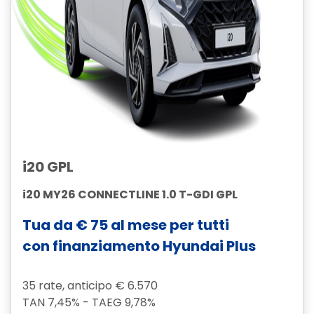
i20 GPL
i20 MY26 CONNECTLINE 1.0 T-GDI GPL
Tua da € 75 al mese per tutti
con finanziamento Hyundai Plus
35 rate, anticipo € 6.570
TAN 7,45% - TAEG 9,78%