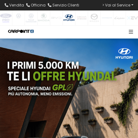
Vendita
Officina
Servizio Clienti
> Vai al Service