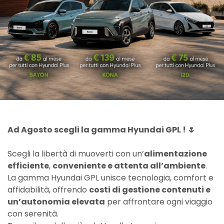
Ad Agosto scegli la gamma Hyundai GPL ! 🌷
Scegli la libertà di muoverti con un’
alimentazione
efficiente
,
conveniente e attenta all’ambiente
.
La gamma Hyundai GPL unisce tecnologia, comfort e
affidabilità, offrendo
costi di gestione contenuti e
un’autonomia elevata
per affrontare ogni viaggio
con serenità.