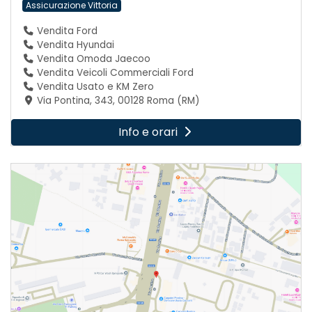
Assicurazione Vittoria
Vendita Ford
Vendita Hyundai
Vendita Omoda Jaecoo
Vendita Veicoli Commerciali Ford
Vendita Usato e KM Zero
Via Pontina, 343, 00128 Roma (RM)
Info e orari