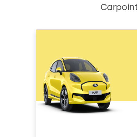
Carpoint 