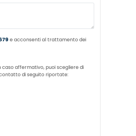
/679
e acconsenti al trattamento dei
contatto di seguito riportate: