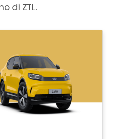
no di ZTL.