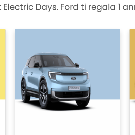
Electric Days. Ford ti regala 1 an