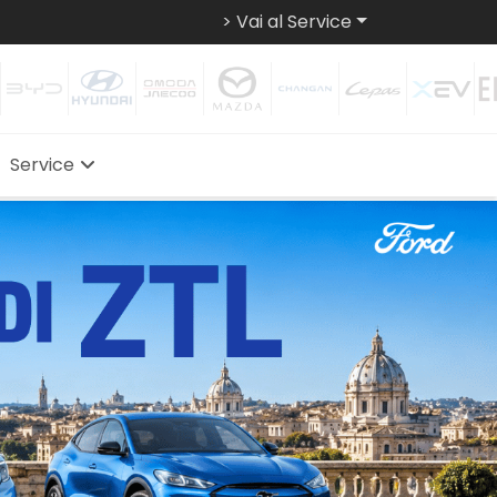
> Vai al Service
Service