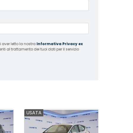
 aver letto la nostra
Informativa Privacy ex
i al trattamento dei tuoi dati per il servizio
USATA
USATA