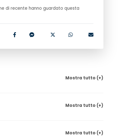
e di recente hanno guardato questa
Mostra
tutto
(+)
Mostra
tutto
(+)
Mostra
tutto
(+)