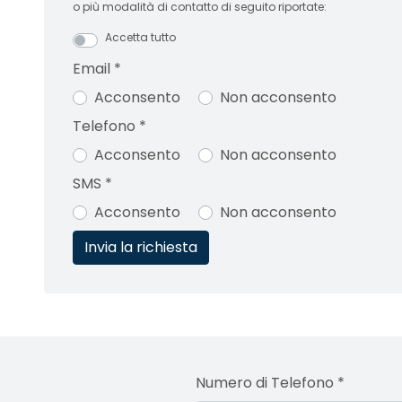
o più modalità di contatto di seguito riportate:
Accetta tutto
Email
*
Acconsento
Non acconsento
Telefono
*
Acconsento
Non acconsento
SMS
*
Acconsento
Non acconsento
Numero di Telefono
*