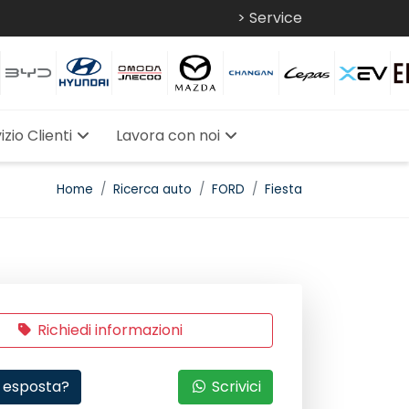
> Service
izio Clienti
Lavora con noi
Home
Ricerca auto
FORD
Fiesta
Richiedi informazioni
 esposta?
Scrivici