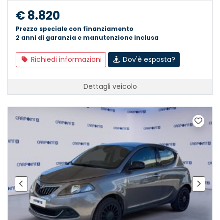
€ 8.820
Prezzo speciale con finanziamento
2 anni di garanzia e manutenzione inclusa
Richiedi informazioni
Dov'è esposta?
Dettagli veicolo