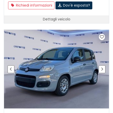
Richiedi informazioni
Dov'è esposta?
Dettagli veicolo