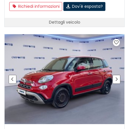
Richiedi informazioni
Dov'è esposta?
Dettagli veicolo