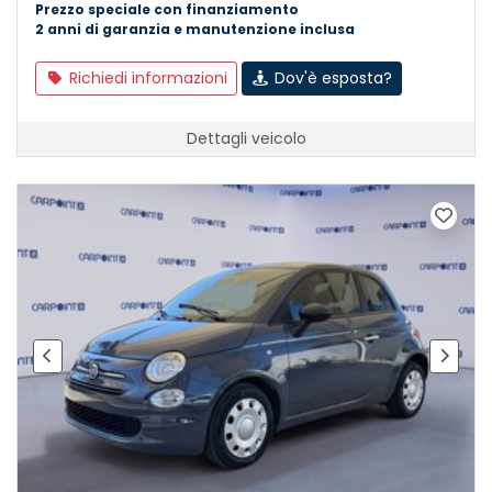
Prezzo speciale con finanziamento
2 anni di garanzia e manutenzione inclusa
Richiedi informazioni
Dov'è esposta?
Dettagli veicolo