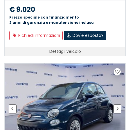
€ 9.020
Prezzo speciale con finanziamento
2 anni di garanzia e manutenzione inclusa
Richiedi informazioni
Dov'è esposta?
Dettagli veicolo