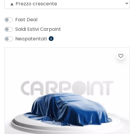
Fast Deal
Saldi Estivi Carpoint
Neopatentati