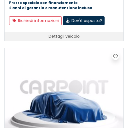
Prezzo speciale con finanziamento
2 anni di garanzia e manutenzione inclusa
Richiedi informazioni
Dov'è esposta?
Dettagli veicolo