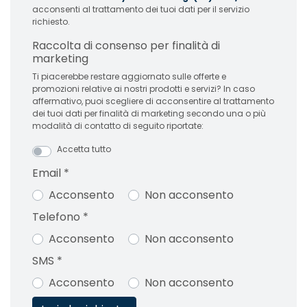
acconsenti al trattamento dei tuoi dati per il servizio
richiesto.
Raccolta di consenso per finalità di
marketing
Ti piacerebbe restare aggiornato sulle offerte e
promozioni relative ai nostri prodotti e servizi? In caso
affermativo, puoi scegliere di acconsentire al trattamento
dei tuoi dati per finalità di marketing secondo una o più
modalità di contatto di seguito riportate:
Accetta tutto
Email
*
Acconsento
Non acconsento
Telefono
*
Acconsento
Non acconsento
SMS
*
Acconsento
Non acconsento