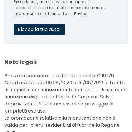
Se ci ripensi, non ti devi preoccupare!
L'importo ti verrà restituito immediatamente e
interamente direttamente su PayPal.
Blocca la tua auto!
Note legali
Prezzo in contanti senza finanziamento € 16.120.
Offerta valida dal 01/08/2026 al 31/08/2026 a fronte
di acquisto con finanziamento con una delle soluzioni
finanziarie disponibili offerte da Carpoint. Salvo
approvazione. Spese accessorie e passaggio di
proprietà escluse.
La promozione relativa alla manutenzione non è
valida per i clienti residenti al di fuori della Regione