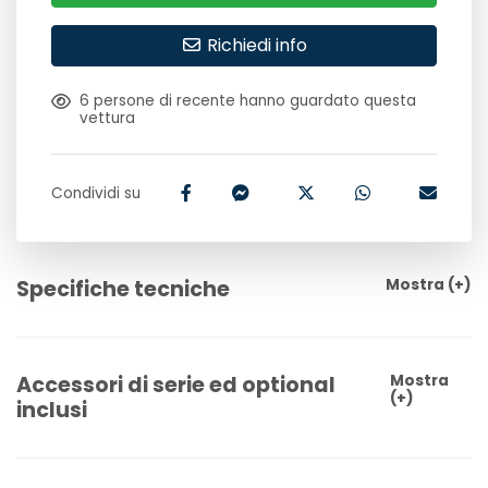
Richiedi info
6
persone di recente hanno guardato questa
vettura
Condividi su
Specifiche tecniche
Mostra
(+)
Accessori di serie ed optional
Mostra
(+)
inclusi