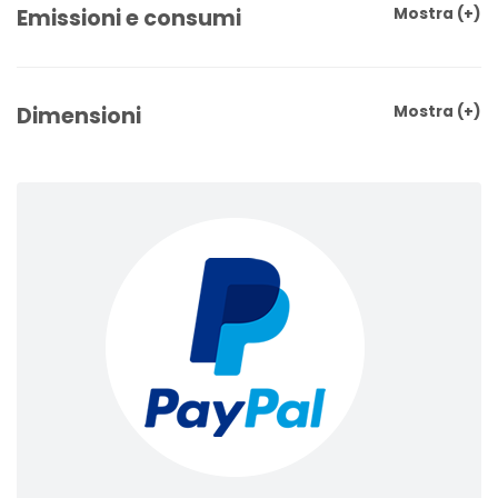
Emissioni e consumi
Mostra
(+)
Dimensioni
Mostra
(+)