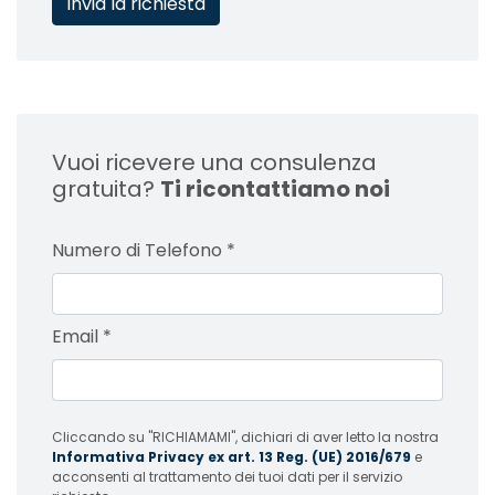
Vuoi ricevere una consulenza
gratuita?
Ti ricontattiamo noi
Numero di Telefono
*
Email
*
Cliccando su "RICHIAMAMI", dichiari di aver letto la nostra
Informativa Privacy ex art. 13 Reg. (UE) 2016/679
e
acconsenti al trattamento dei tuoi dati per il servizio