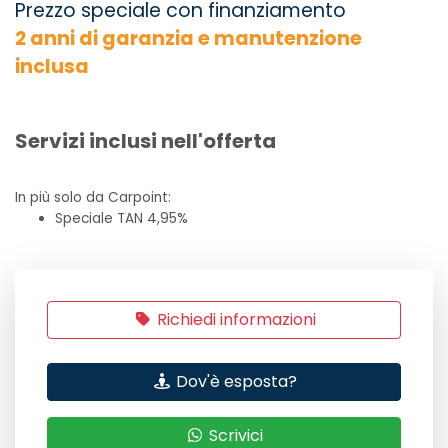
Prezzo speciale con finanziamento
2 anni di garanzia e manutenzione
inclusa
Servizi inclusi nell'offerta
In più solo da Carpoint:
Speciale TAN 4,95%
Richiedi informazioni
Dov'è esposta?
Scrivici