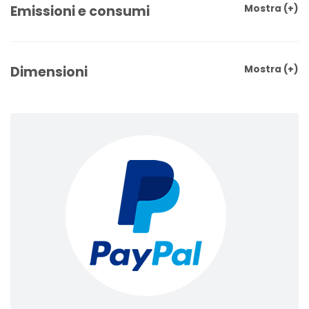
Emissioni e consumi
Mostra
(+)
Dimensioni
Mostra
(+)