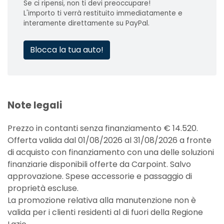
Se ci ripensi, non ti devi preoccupare!
L'importo ti verrà restituito immediatamente e
interamente direttamente su PayPal.
Blocca la tua auto!
Note legali
Prezzo in contanti senza finanziamento € 14.520.
Offerta valida dal 01/08/2026 al 31/08/2026 a fronte
di acquisto con finanziamento con una delle soluzioni
finanziarie disponibili offerte da Carpoint. Salvo
approvazione. Spese accessorie e passaggio di
proprietà escluse.
La promozione relativa alla manutenzione non è
valida per i clienti residenti al di fuori della Regione