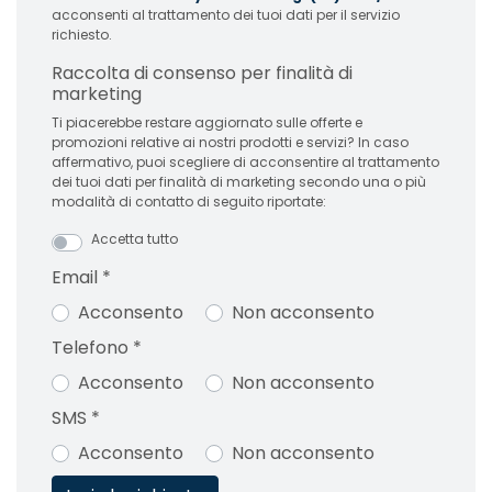
acconsenti al trattamento dei tuoi dati per il servizio
richiesto.
Raccolta di consenso per finalità di
marketing
Ti piacerebbe restare aggiornato sulle offerte e
promozioni relative ai nostri prodotti e servizi? In caso
affermativo, puoi scegliere di acconsentire al trattamento
dei tuoi dati per finalità di marketing secondo una o più
modalità di contatto di seguito riportate:
Accetta tutto
Email
*
Acconsento
Non acconsento
Telefono
*
Acconsento
Non acconsento
SMS
*
Acconsento
Non acconsento