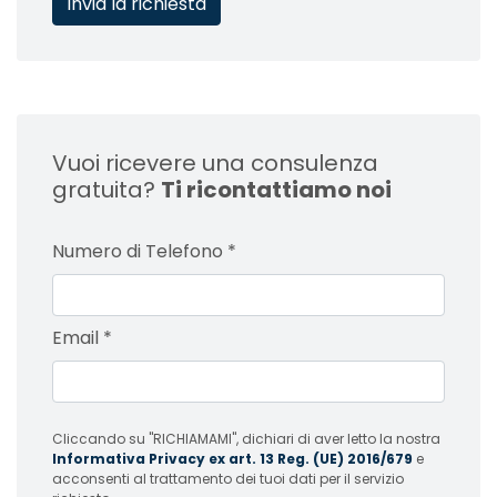
Vuoi ricevere una consulenza
gratuita?
Ti ricontattiamo noi
Numero di Telefono
*
Email
*
Cliccando su "RICHIAMAMI", dichiari di aver letto la nostra
Informativa Privacy ex art. 13 Reg. (UE) 2016/679
e
acconsenti al trattamento dei tuoi dati per il servizio