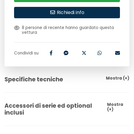
Richiedi info
8
persone di recente hanno guardato questa
vettura
Condividi su
Specifiche tecniche
Mostra
(+)
Accessori di serie ed optional
Mostra
(+)
inclusi