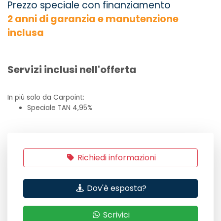
Prezzo speciale con finanziamento
2 anni di garanzia e manutenzione
inclusa
Servizi inclusi nell'offerta
In più solo da Carpoint:
Speciale TAN 4,95%
Richiedi informazioni
Dov'è esposta?
Scrivici