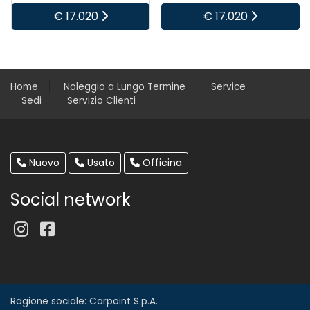
€ 17.020
€ 17.020
Home
Noleggio a Lungo Termine
Service
Sedi
Servizio Clienti
Nuovo
Usato
Officina
Social network
Ragione sociale: Carpoint S.p.A.