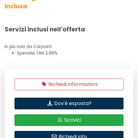
inclusa
Servizi inclusi nell'offerta
In più solo da Carpoint:
Speciale TAN 2,99%
Richiedi informazioni
Dov'è esposta?
Scrivici
Richiedi info