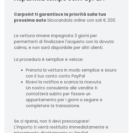
Carpoint ti garantisce la priorità sulla tua
prossima auto
bloccandola online con soli € 200.
La vettura rimane impegnata 3 giorni per
permetterti di finalizzare l'acquisto con la dovuta
calma, e non sarà disponibile per altri clienti.
La procedura è semplice e veloce:
Prenota la vettura in modo semplice e sicuro
con il tuo conto conto PayPal
Ricevi la notifica e scarica la ricevuta.
Un nostro consulente alle vendite ti
contatterà subito per fissare un
appuntamento per i giorni a seguire e
completare la transazione.
Se ci ripensi, non ti devi preoccupare!
L'importo ti verrà restituito immediatamente e