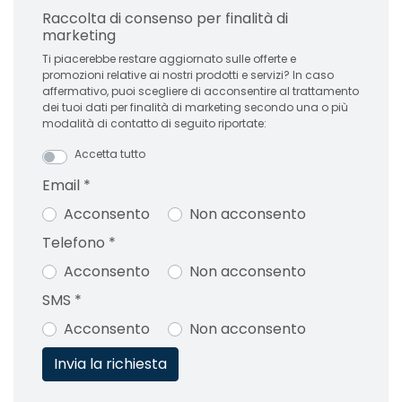
Raccolta di consenso per finalità di
marketing
Ti piacerebbe restare aggiornato sulle offerte e
promozioni relative ai nostri prodotti e servizi? In caso
affermativo, puoi scegliere di acconsentire al trattamento
dei tuoi dati per finalità di marketing secondo una o più
modalità di contatto di seguito riportate:
Accetta tutto
Email
*
Acconsento
Non acconsento
Telefono
*
Acconsento
Non acconsento
SMS
*
Acconsento
Non acconsento