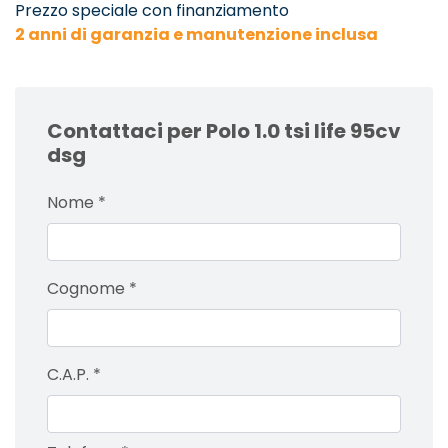
Prezzo speciale con finanziamento
2 anni di garanzia e manutenzione inclusa
Contattaci per Polo 1.0 tsi life 95cv
dsg
Nome
*
Cognome
*
C.A.P.
*