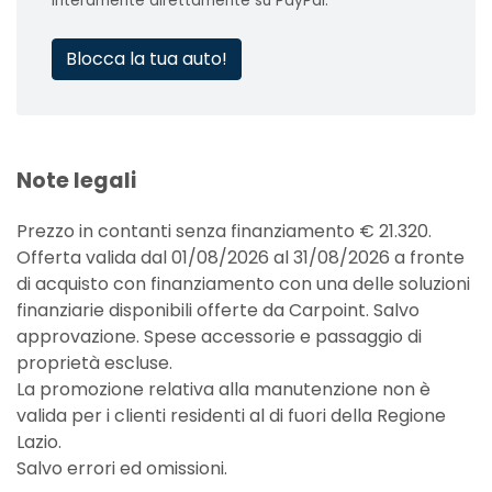
interamente direttamente su PayPal.
Blocca la tua auto!
Note legali
Prezzo in contanti senza finanziamento € 21.320.
Offerta valida dal 01/08/2026 al 31/08/2026 a fronte
di acquisto con finanziamento con una delle soluzioni
finanziarie disponibili offerte da Carpoint. Salvo
approvazione. Spese accessorie e passaggio di
proprietà escluse.
La promozione relativa alla manutenzione non è
valida per i clienti residenti al di fuori della Regione
Lazio.
Salvo errori ed omissioni.