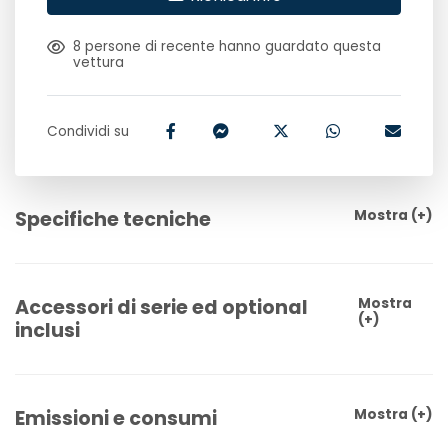
8
persone di recente hanno guardato questa
vettura
Condividi su
Specifiche tecniche
Mostra
(+)
Accessori di serie ed optional
Mostra
(+)
inclusi
Emissioni e consumi
Mostra
(+)