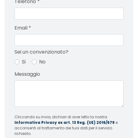
Telefono
*
Email
*
Sei un convenzionato?
Si
No
Messaggio
Cliccando su invia, dichiari di aver letto la nostra
Informativa Privacy ex art. 13 Reg. (UE) 2016/679
e
acconsenti al trattamento dei tuoi dati per il servizio
richiesto.