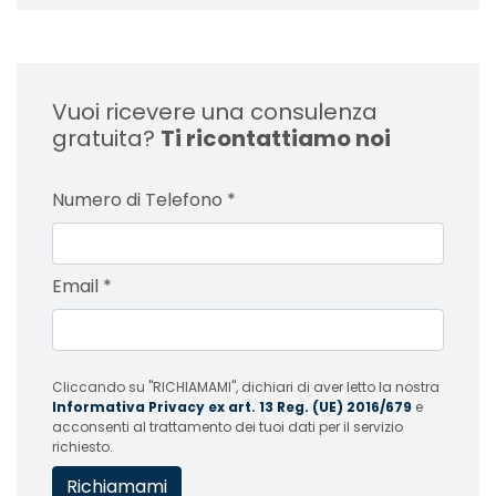
Vuoi ricevere una consulenza
gratuita?
Ti ricontattiamo noi
Numero di Telefono
*
Email
*
Cliccando su "RICHIAMAMI", dichiari di aver letto la nostra
Informativa Privacy ex art. 13 Reg. (UE) 2016/679
e
acconsenti al trattamento dei tuoi dati per il servizio
richiesto.