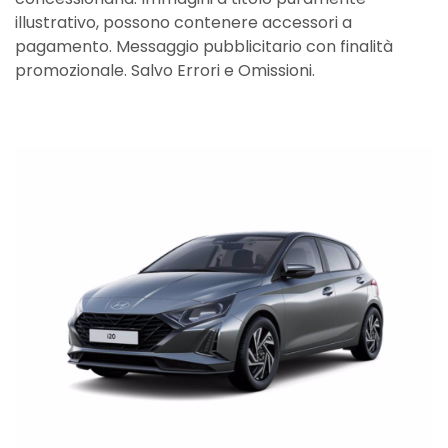
illustrativo, possono contenere accessori a
pagamento. Messaggio pubblicitario con finalità
promozionale. Salvo Errori e Omissioni.