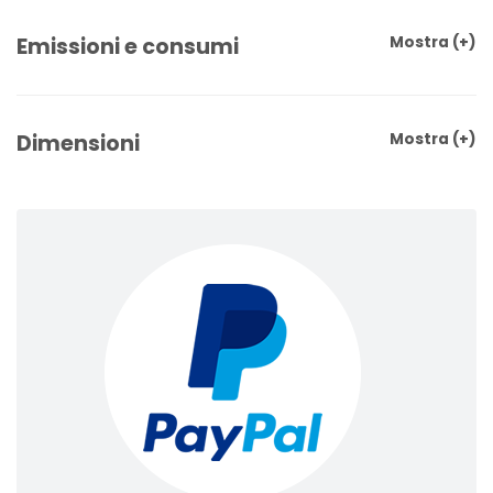
Emissioni e consumi
Mostra
(+)
Dimensioni
Mostra
(+)