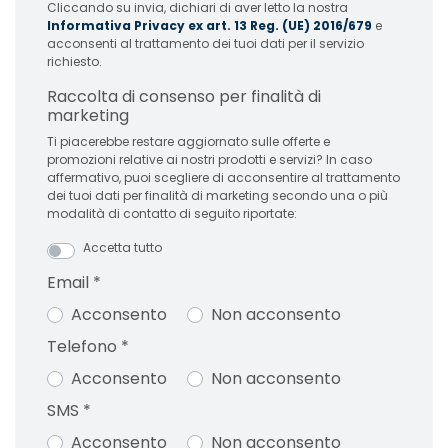
Cliccando su invia, dichiari di aver letto la nostra
Informativa Privacy ex art. 13 Reg. (UE) 2016/679
e
acconsenti al trattamento dei tuoi dati per il servizio
richiesto.
Raccolta di consenso per finalità di
marketing
Ti piacerebbe restare aggiornato sulle offerte e
promozioni relative ai nostri prodotti e servizi? In caso
affermativo, puoi scegliere di acconsentire al trattamento
dei tuoi dati per finalità di marketing secondo una o più
modalità di contatto di seguito riportate:
Accetta tutto
Email
*
Acconsento
Non acconsento
Telefono
*
Acconsento
Non acconsento
SMS
*
Acconsento
Non acconsento