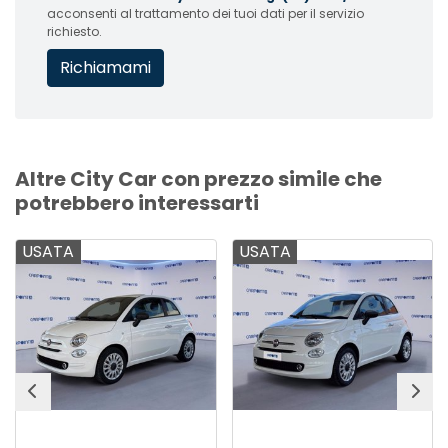
acconsenti al trattamento dei tuoi dati per il servizio
richiesto.
Altre City Car con prezzo simile che
potrebbero interessarti
USATA
USATA