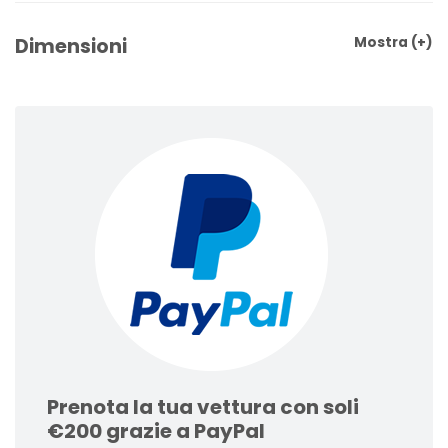
Dimensioni
Mostra
(+)
Prenota la tua vettura con soli
€200 grazie a PayPal