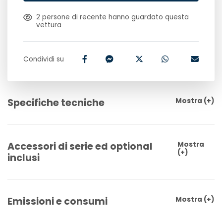
2
persone di recente hanno guardato questa
vettura
Condividi su
Specifiche tecniche
Mostra
(+)
Accessori di serie ed optional
Mostra
(+)
inclusi
Emissioni e consumi
Mostra
(+)