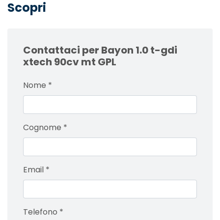
Scopri
Contattaci per Bayon 1.0 t-gdi
xtech 90cv mt GPL
Nome
*
Cognome
*
Email
*
Telefono
*