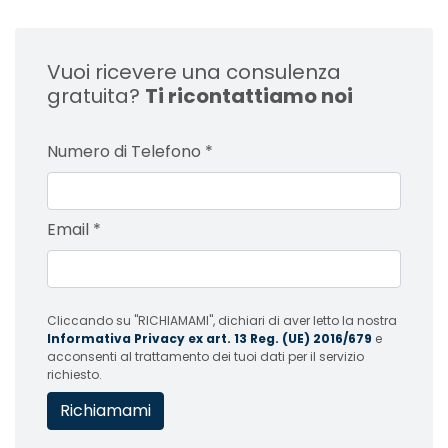
Vuoi ricevere una consulenza
gratuita?
Ti ricontattiamo noi
Numero di Telefono
*
Email
*
Cliccando su "RICHIAMAMI", dichiari di aver letto la nostra
Informativa Privacy ex art. 13 Reg. (UE) 2016/679
e
acconsenti al trattamento dei tuoi dati per il servizio
richiesto.