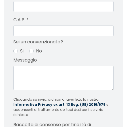
C.A.P.
*
Sei un convenzionato?
Si
No
Messaggio
Cliccando su invia, dichiari di aver letto la nostra
Informativa Privacy ex art. 13 Reg. (UE) 2016/679
e
acconsenti al trattamento dei tuoi dati per il servizio
richiesto.
Raccolta di consenso per finalità di