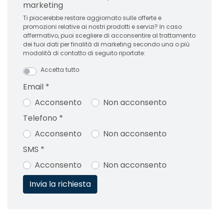
marketing
Ti piacerebbe restare aggiornato sulle offerte e
promozioni relative ai nostri prodotti e servizi? In caso
affermativo, puoi scegliere di acconsentire al trattamento
dei tuoi dati per finalità di marketing secondo una o più
modalità di contatto di seguito riportate:
Accetta tutto
Email
*
Acconsento
Non acconsento
Telefono
*
Acconsento
Non acconsento
SMS
*
Acconsento
Non acconsento