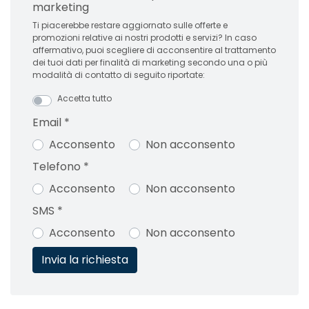
marketing
Ti piacerebbe restare aggiornato sulle offerte e
promozioni relative ai nostri prodotti e servizi? In caso
affermativo, puoi scegliere di acconsentire al trattamento
dei tuoi dati per finalità di marketing secondo una o più
modalità di contatto di seguito riportate:
Accetta tutto
Email
*
Acconsento
Non acconsento
Telefono
*
Acconsento
Non acconsento
SMS
*
Acconsento
Non acconsento