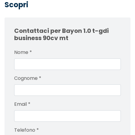
Scopri
Contattaci per Bayon 1.0 t-gdi
business 90cv mt
Nome
*
Cognome
*
Email
*
Telefono
*