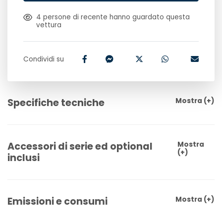
4
persone di recente hanno guardato questa
vettura
Condividi su
Specifiche tecniche
Mostra
(+)
Accessori di serie ed optional
Mostra
(+)
inclusi
Emissioni e consumi
Mostra
(+)