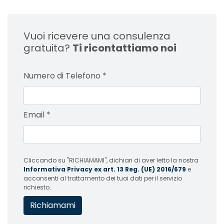
Vuoi ricevere una consulenza
gratuita?
Ti ricontattiamo noi
Numero di Telefono
*
Email
*
Cliccando su "RICHIAMAMI", dichiari di aver letto la nostra
Informativa Privacy ex art. 13 Reg. (UE) 2016/679
e
acconsenti al trattamento dei tuoi dati per il servizio
richiesto.