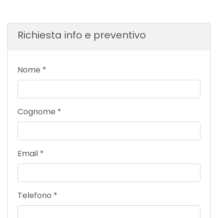
Richiesta info e preventivo
Nome
*
Cognome
*
Email
*
Telefono
*