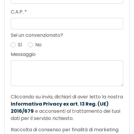
C.A.P.
*
Sei un convenzionato?
Sì
No
Messaggio
Cliccando su invia, dichiari di aver letto la nostra
Informativa Privacy ex art. 13 Reg. (UE)
2016/679
e acconsenti al trattamento dei tuoi
dati per il servizio richiesto.
Raccolta di consenso per finalità di marketing