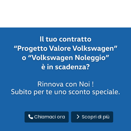
Chiamaci ora
Scopri di più