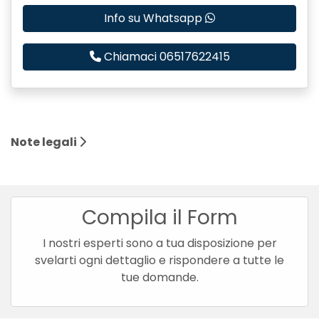
Info su Whatsapp
Chiamaci 06517622415
Note legali
Compila il Form
I nostri esperti sono a tua disposizione per
svelarti ogni dettaglio e rispondere a tutte le
tue domande.