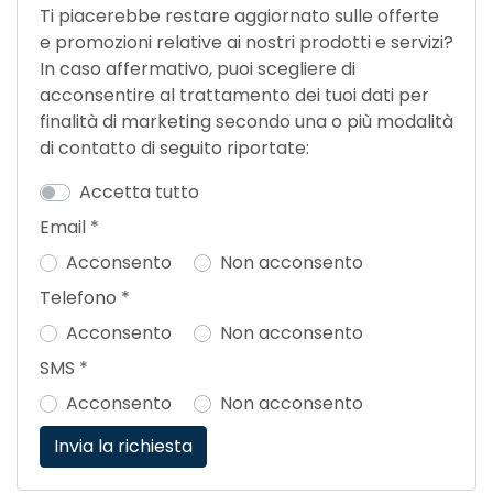
Ti piacerebbe restare aggiornato sulle offerte
e promozioni relative ai nostri prodotti e servizi?
In caso affermativo, puoi scegliere di
acconsentire al trattamento dei tuoi dati per
finalità di marketing secondo una o più modalità
di contatto di seguito riportate:
Accetta tutto
Email
*
Acconsento
Non acconsento
Telefono
*
Acconsento
Non acconsento
SMS
*
Acconsento
Non acconsento