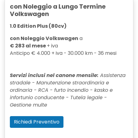
con Noleggio a Lungo Termine
Volkswagen
1.0 Edition Plus (80cv)
con Noleggio Volkswagen
a
€ 283 al mese
+ iva
Anticipo € 4.000 + iva - 30.000 km - 36 mesi
Servizi inclusi nel canone mensile:
Assistenza
stradale - Manutenzione straordinaria e
ordinaria - RCA - furto incendio - kasko e
infortunio conducente - Tutela legale -
Gestione multe
Richiedi Preventivo