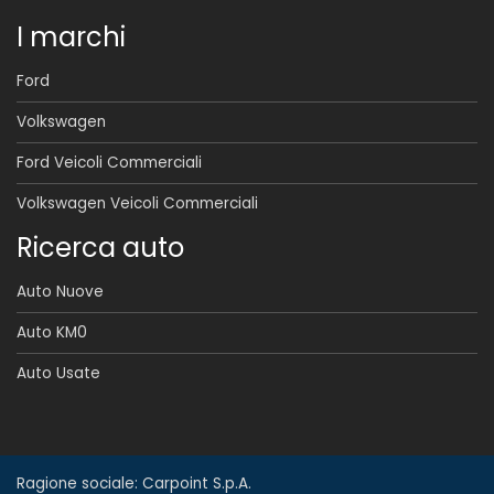
I marchi
Ford
Volkswagen
Ford Veicoli Commerciali
Volkswagen Veicoli Commerciali
Ricerca auto
Auto Nuove
Auto KM0
Auto Usate
Ragione sociale: Carpoint S.p.A.