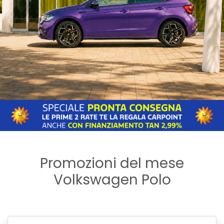
Promozioni del mese
Volkswagen Polo