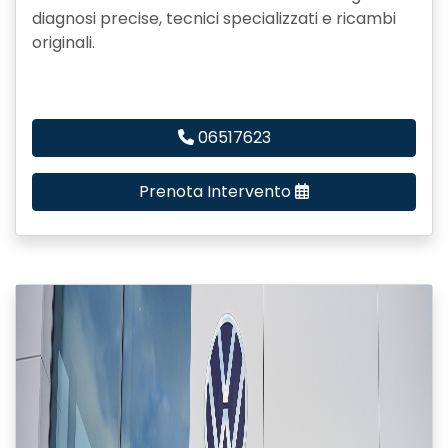
diagnosi precise, tecnici specializzati e ricambi
originali.
06517623
Prenota Intervento