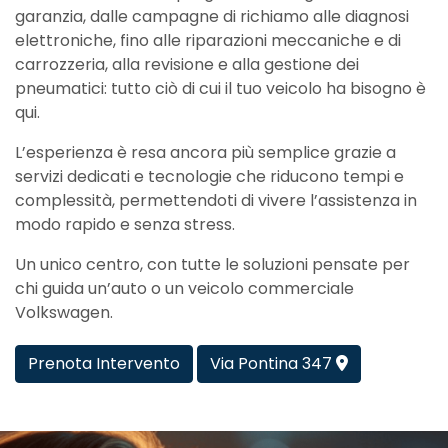
garanzia, dalle campagne di richiamo alle diagnosi
elettroniche, fino alle riparazioni meccaniche e di
carrozzeria, alla revisione e alla gestione dei
pneumatici: tutto ciò di cui il tuo veicolo ha bisogno è
qui.
L’esperienza è resa ancora più semplice grazie a
servizi dedicati e tecnologie che riducono tempi e
complessità, permettendoti di vivere l’assistenza in
modo rapido e senza stress.
Un unico centro, con tutte le soluzioni pensate per
chi guida un’auto o un veicolo commerciale
Volkswagen.
Prenota Intervento
Via Pontina 347