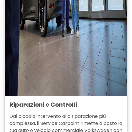
Riparazioni e Controlli
Dal piccolo intervento alla riparazione più
complessa, il Service Carpoint rimette a posto la
tua auto o veicolo commerciale Volkswagen con