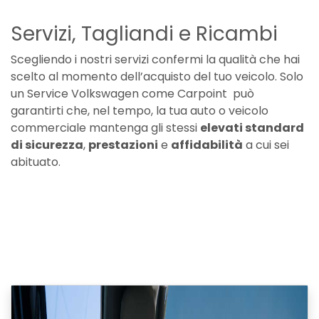
Servizi, Tagliandi e Ricambi
Scegliendo i nostri servizi confermi la qualità che hai
scelto al momento dell’acquisto del tuo veicolo. Solo
un Service Volkswagen come Carpoint può
garantirti che, nel tempo, la tua auto o veicolo
commerciale mantenga gli stessi
elevati standard
di sicurezza
,
prestazioni
e
affidabilità
a cui sei
abituato.