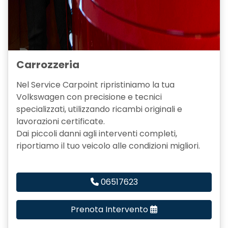
Carrozzeria
Nel Service Carpoint ripristiniamo la tua
Volkswagen con precisione e tecnici
specializzati, utilizzando ricambi originali e
lavorazioni certificate.
Dai piccoli danni agli interventi completi,
riportiamo il tuo veicolo alle condizioni migliori.
06517623
Prenota Intervento