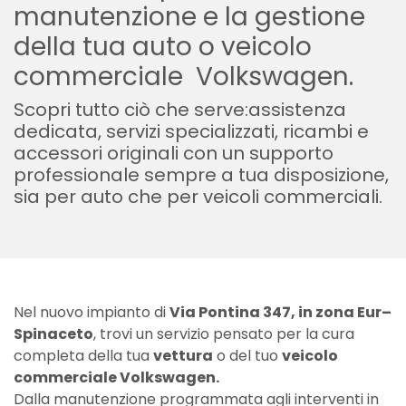
manutenzione e la gestione
della tua auto o veicolo
commerciale Volkswagen.
Scopri tutto ciò che serve:assistenza
dedicata, servizi specializzati, ricambi e
accessori originali con un supporto
professionale sempre a tua disposizione,
sia per auto che per veicoli commerciali.
Nel nuovo impianto di
Via Pontina 347, in zona Eur–
Spinaceto
, trovi un servizio pensato per la cura
completa della tua
vettura
o del tuo
veicolo
commerciale Volkswagen.
Dalla manutenzione programmata agli interventi in