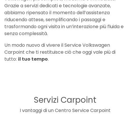
Grazie a servizi dedicati e tecnologie avanzate,
abbiamo ripensato il momento dell’assistenza
riducendo attese, semplificando i passaggi e
trasformando ogni visita in un’interazione più fluida e
senza complessità.
Un modo nuovo di vivere il Service Volkswagen
Carpoint che ti restituisce ciò che oggi vale più di
tutto:
il tuo tempo
.
Servizi Carpoint
I vantaggi di un Centro Service Carpoint