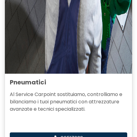
Pneumatici
Al Service Carpoint sostituiamo, controlliamo e
bilanciamo i tuoi pneumatici con attrezzature
avanzate e tecnici specializzati.