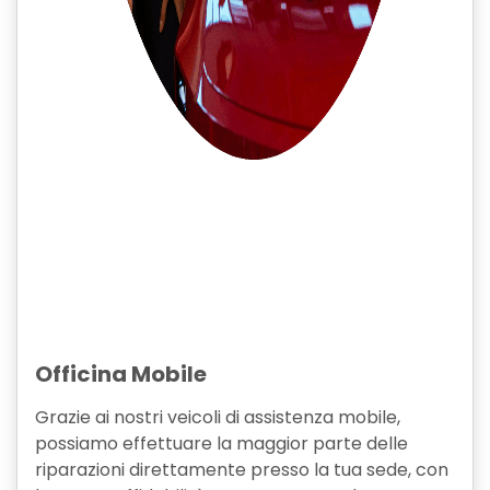
Officina Mobile
Grazie ai nostri veicoli di assistenza mobile,
possiamo effettuare la maggior parte delle
riparazioni direttamente presso la tua sede, con