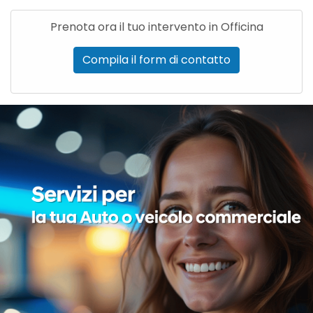
Prenota ora il tuo intervento in Officina
Compila il form di contatto