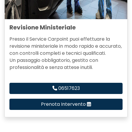
Revisione Ministeriale
Presso il Service Carpoint puoi effettuare la
revisione ministeriale in modo rapido e accurato,
con controlli completi e tecnici qualificati.
Un passaggio obbligatorio, gestito con
professionalità e senza attese inutili.
06517623
Prenota Intervento