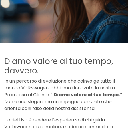
Diamo valore al tuo tempo,
davvero.
In un percorso di evoluzione che coinvolge tutto il
mondo Volkswagen, abbiamo rinnovato la nostra
Promessa al Cliente:
“Diamo valore al tuo tempo.”
Non è uno slogan, ma un impegno concreto che
orienta ogni fase della nostra assistenza.
L’obiettivo è rendere l’esperienza di chi guida
Volkswagen più semplice, moderna e immediata.