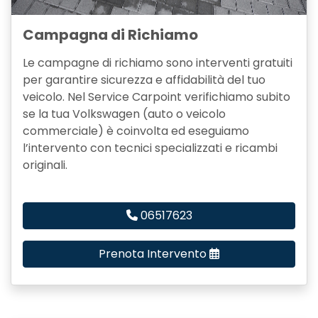
Campagna di Richiamo
Le campagne di richiamo sono interventi gratuiti
per garantire sicurezza e affidabilità del tuo
veicolo. Nel Service Carpoint verifichiamo subito
se la tua Volkswagen (auto o veicolo
commerciale) è coinvolta ed eseguiamo
l’intervento con tecnici specializzati e ricambi
originali.
06517623
Prenota Intervento