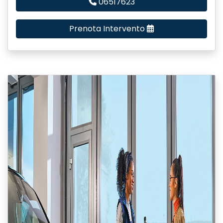
06517623
Prenota Intervento