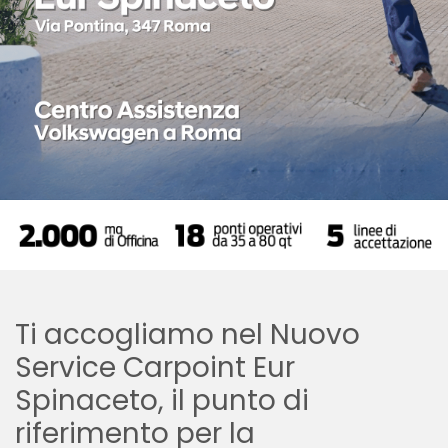
Ti accogliamo nel Nuovo
Service Carpoint Eur
Spinaceto, il punto di
riferimento per la