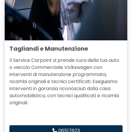
Tagliandi e Manutenzione
Il Service Carpoint si prende cura della tua auto
o veicolo Commerciale Volkswagen con
interventi di manutenzione programmata,
ricambi originali e tecnici certificati. Eseguiamo
interventi in garanzia riconosciuti dalla casa
automobilistica, con tecnici qualificati e ricambi
originali.
06517623