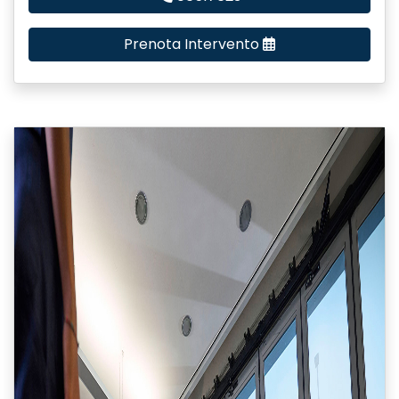
Prenota Intervento