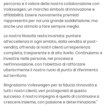
percorso e il valore della nostra collaborazione con
Volkswagen, un marchio simbolo di innovazione e
affidabilità. Essere nuovamente premiati
rappresenta per noi una grande soddisfazione, ma
anche uno stimolo a fare sempre meglio.
La nostra filosofia resta invariata: puntare
all’eccellenza in ogni ambito, dalla vendita al post-
vendita, offrendo ai nostri clienti un’esperienza
completa, trasparente e di alto livello. Continuiamo a
investire nelle persone, nei processi e
nell’innovazione, con l’obiettivo di rafforzare
ulteriormente il nostro ruolo di punto di riferimento
sul territorio.
Ringraziamo Volkswagen per la fiducia rinnovata e
tutti i nostri clienti, veri protagonisti di questo
successo. Il nostro impegno è quello di continuare a
crescere insieme, con passione e determinazione."