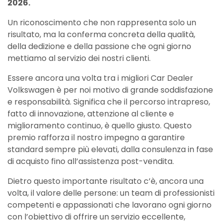
2026.
Un riconoscimento che non rappresenta solo un
risultato, ma la conferma concreta della qualità,
della dedizione e della passione che ogni giorno
mettiamo al servizio dei nostri clienti.
Essere ancora una volta tra i migliori Car Dealer
Volkswagen è per noi motivo di grande soddisfazione
e responsabilità. Significa che il percorso intrapreso,
fatto di innovazione, attenzione al cliente e
miglioramento continuo, è quello giusto. Questo
premio rafforza il nostro impegno a garantire
standard sempre più elevati, dalla consulenza in fase
di acquisto fino all’assistenza post-vendita.
Dietro questo importante risultato c’è, ancora una
volta, il valore delle persone: un team di professionisti
competenti e appassionati che lavorano ogni giorno
con l’obiettivo di offrire un servizio eccellente,