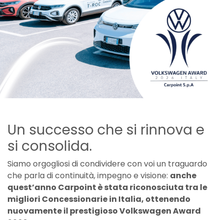
Un successo che si rinnova e
si consolida.
Siamo orgogliosi di condividere con voi un traguardo
che parla di continuità, impegno e visione:
anche
quest’anno Carpoint è stata riconosciuta tra le
migliori Concessionarie in Italia, ottenendo
nuovamente il prestigioso Volkswagen Award