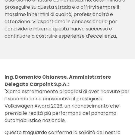
proseguire su questa strada e a offrirvi sempre il
massimo in termini di qualità, professionalità e
attenzione. Vi aspettiamo in concessionaria per
condividere insieme questo nuovo successo e
continuare a costruire esperienze d’eccellenza.
Ing. Domenico Chianese, Amministratore
Delegato Carpoint S.p.A.:
"Siamo estremamente orgogliosi di aver ricevuto per
il secondo anno consecutivo il prestigioso
Volkswagen Award 2026, un riconoscimento che
premia le realtà più performanti del panorama
automobilistico nazionale.
Questo traguardo conferma la solidità del nostro