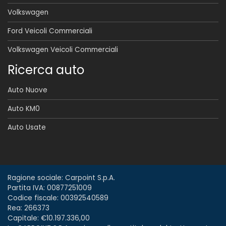
Volkswagen
Ford Veicoli Commerciali
Volkswagen Veicoli Commerciali
Ricerca auto
Auto Nuove
Auto KM0
Auto Usate
Ragione sociale: Carpoint S.p.A.
Partita IVA: 00877251009
Codice fiscale: 00392540589
Rea: 266373
Capitale: €10.197.336,00