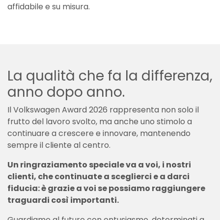
affidabile e su misura.
La qualità che fa la differenza,
anno dopo anno.
Il Volkswagen Award 2026 rappresenta non solo il
frutto del lavoro svolto, ma anche uno stimolo a
continuare a crescere e innovare, mantenendo
sempre il cliente al centro.
Un ringraziamento speciale va a voi, i nostri
clienti, che continuate a sceglierci e a darci
fiducia: è grazie a voi se possiamo raggiungere
traguardi così importanti.
Guardiamo al futuro con entusiasmo, determinati a