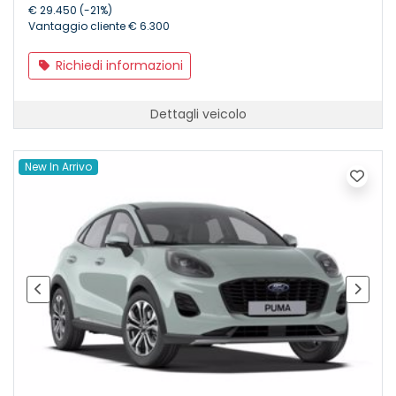
€ 29.450 (-21%)
Vantaggio cliente € 6.300
Richiedi informazioni
Dettagli veicolo
New In Arrivo