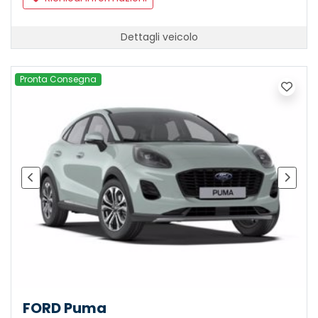
Dettagli veicolo
Pronta Consegna
FORD Puma