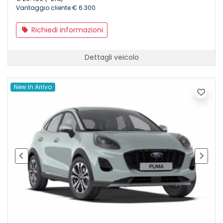
Vantaggio cliente € 6.300
Richiedi informazioni
Dettagli veicolo
New In Arrivo