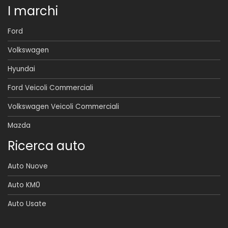
I marchi
Ford
Volkswagen
Hyundai
Ford Veicoli Commerciali
Volkswagen Veicoli Commerciali
Mazda
Ricerca auto
Auto Nuove
Auto KM0
Auto Usate