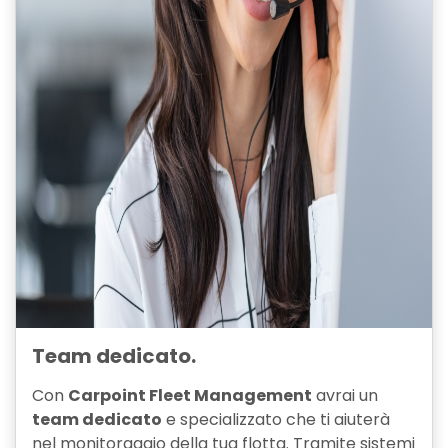
Team dedicato.
Con
Carpoint Fleet Management
avrai un
team dedicato
e specializzato che ti aiuterà
nel monitoraggio della tua flotta. Tramite sistemi