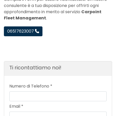
consulente è a tua disposizione per offrirti ogni
approfondimento in merito al servizio
Carpoint
Fleet Management
.
06517623007
Ti ricontattiamo noi!
Numero di Telefono
*
Email
*