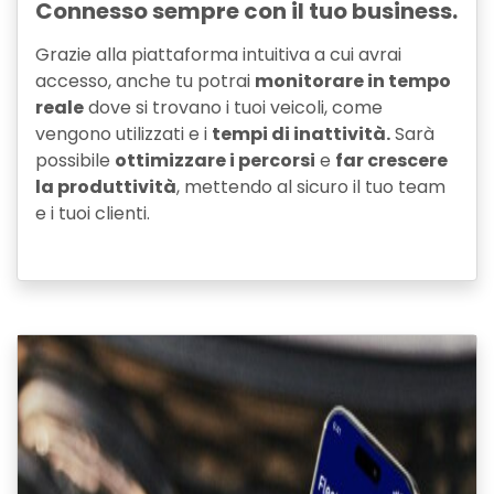
Connesso sempre con il tuo business.
Grazie alla piattaforma intuitiva a cui avrai
accesso, anche tu potrai
monitorare in tempo
reale
dove si trovano i tuoi veicoli, come
vengono utilizzati e i
tempi di inattività.
Sarà
possibile
ottimizzare i percorsi
e
far crescere
la produttività
, mettendo al sicuro il tuo team
e i tuoi clienti.