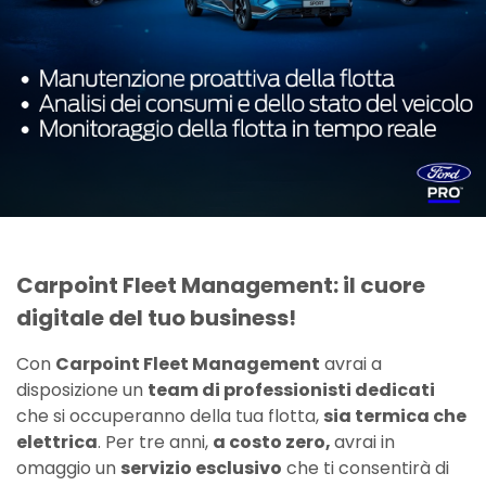
Carpoint Fleet Management: il cuore
digitale del tuo business!
Con
Carpoint Fleet Management
avrai a
disposizione un
team di professionisti dedicati
che si occuperanno della tua flotta,
sia termica che
elettrica
. Per tre anni,
a costo zero,
avrai in
omaggio un
servizio esclusivo
che ti consentirà di