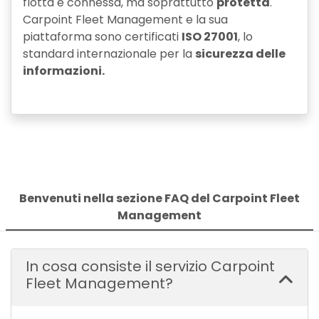
flotta è connessa, ma soprattutto
protetta
.
Carpoint Fleet Management e la sua
piattaforma sono certificati
ISO 27001
, lo
standard internazionale per la
sicurezza delle
informazioni.
Benvenuti nella sezione FAQ del Carpoint Fleet
Management
In cosa consiste il servizio Carpoint
Fleet Management?