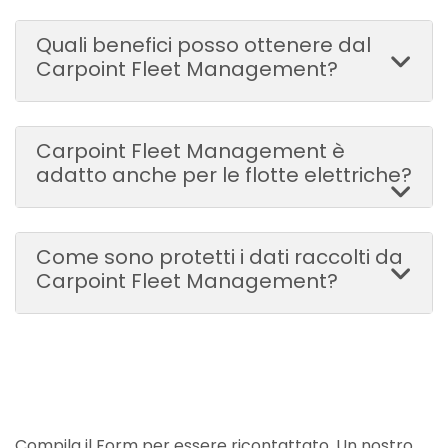
Quali benefici posso ottenere dal
Carpoint Fleet Management?
Carpoint Fleet Management è
adatto anche per le flotte elettriche?
Come sono protetti i dati raccolti da
Carpoint Fleet Management?
Compila il Form per essere ricontattato. Un nostro