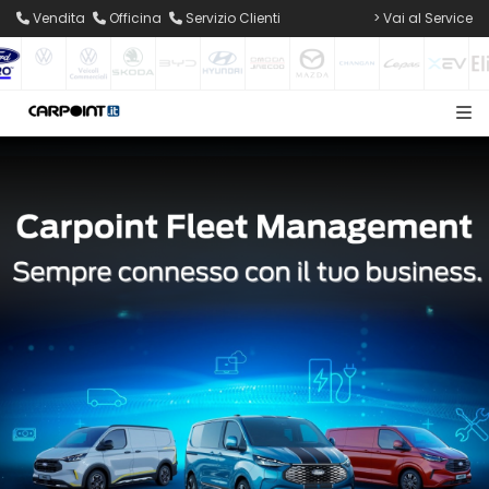
Vendita
Officina
Servizio Clienti
> Vai al Service