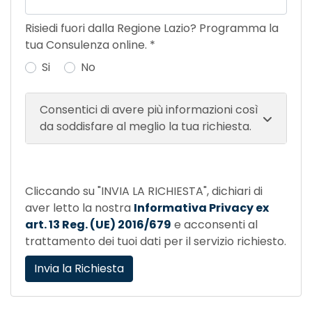
Risiedi fuori dalla Regione Lazio? Programma la
tua Consulenza online.
*
Si
No
Consentici di avere più informazioni così
da soddisfare al meglio la tua richiesta.
Cliccando su "INVIA LA RICHIESTA", dichiari di
aver letto la nostra
Informativa Privacy ex
art. 13 Reg. (UE) 2016/679
e acconsenti al
trattamento dei tuoi dati per il servizio richiesto.