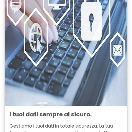
I tuoi dati sempre al sicuro.
Gestiamo i tuoi dati in totale sicurezza. La tua