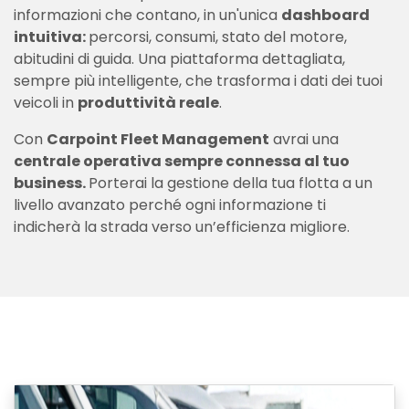
informazioni che contano, in un'unica
dashboard
intuitiva:
percorsi, consumi, stato del motore,
abitudini di guida. Una piattaforma dettagliata,
sempre più intelligente, che trasforma i dati dei tuoi
veicoli in
produttività reale
.
Con
Carpoint Fleet Management
avrai una
centrale operativa sempre connessa al tuo
business.
Porterai la gestione della tua flotta a un
livello avanzato perché ogni informazione ti
indicherà la strada verso un’efficienza migliore.