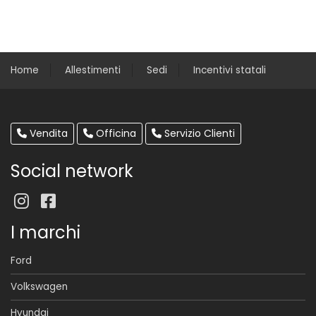
Home
Allestimenti
Sedi
Incentivi statali
Vendita
Officina
Servizio Clienti
Social network
I marchi
Ford
Volkswagen
Hyundai