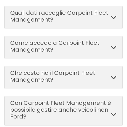
Quali dati raccoglie Carpoint Fleet
Management?
Come accedo a Carpoint Fleet
Management?
Che costo ha il Carpoint Fleet
Management?
Con Carpoint Fleet Management è
possibile gestire anche veicoli non
Ford?