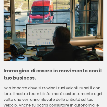
Immagina di essere in movimento con il
tuo business.
Non importa dove si trovino i tuoi veicoli: tu sei lì con
loro. Il nostro team ti informerà costantemente ogni
volta che verranno rilevate delle criticità sul tuo
veicolo. Anche tu potrai consultare in autonomia le