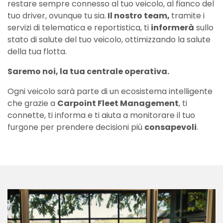
restare sempre connesso al tuo veicolo, al fianco del
tuo driver, ovunque tu sia.
Il nostro team,
tramite i
servizi di telematica e reportistica, ti
informerà
sullo
stato di salute del tuo veicolo, ottimizzando la salute
della tua flotta.
Saremo noi, la tua centrale operativa.
Ogni veicolo sarà parte di un ecosistema intelligente
che grazie a
Carpoint Fleet Management
, ti
connette, ti informa e ti aiuta a monitorare il tuo
furgone per prendere decisioni più
consapevoli
.