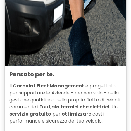
Pensato per te.
Il
Carpoint Fleet Management
è progettato
per supportare le Aziende - ma non solo - nella
gestione quotidiana della propria flotta di veicoli
commerciali Ford,
sia termici che elettrici
. Un
servizio gratuito
per
ottimizzare
costi,
performance e sicurezza del tuo veicolo.