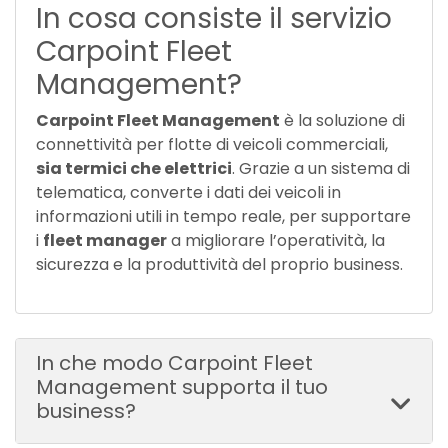
In cosa consiste il servizio
Carpoint Fleet
Management?
Carpoint Fleet Management
è la soluzione di
connettività per flotte di veicoli commerciali,
sia termici che elettrici
. Grazie a un sistema di
telematica, converte i dati dei veicoli in
informazioni utili in tempo reale, per supportare
i
fleet manager
a migliorare l’operatività, la
sicurezza e la produttività del proprio business.
In che modo Carpoint Fleet
Management supporta il tuo
business?