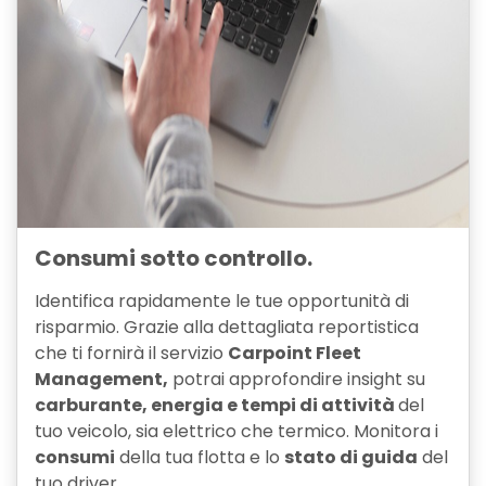
Consumi sotto controllo.
Identifica rapidamente le tue opportunità di
risparmio. Grazie alla dettagliata reportistica
che ti fornirà il servizio
Carpoint Fleet
Management,
potrai approfondire insight su
carburante, energia e tempi di attività
del
tuo veicolo, sia elettrico che termico. Monitora i
consumi
della tua flotta e lo
stato di guida
del
tuo driver.