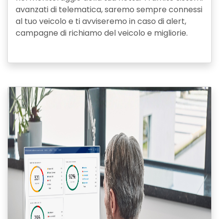
avanzati di telematica, saremo sempre connessi
al tuo veicolo e ti avviseremo in caso di alert,
campagne di richiamo del veicolo e migliorie.