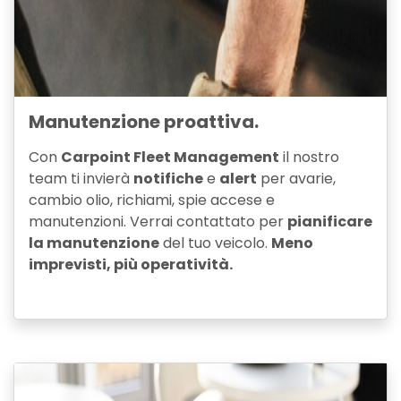
Manutenzione proattiva.
Con
Carpoint Fleet Management
il nostro
team ti invierà
notifiche
e
alert
per avarie,
cambio olio, richiami, spie accese e
manutenzioni. Verrai contattato per
pianificare
la manutenzione
del tuo veicolo.
Meno
imprevisti, più operatività.