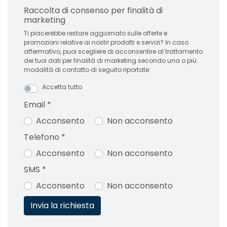
Raccolta di consenso per finalità di
marketing
Ti piacerebbe restare aggiornato sulle offerte e
promozioni relative ai nostri prodotti e servizi? In caso
affermativo, puoi scegliere di acconsentire al trattamento
dei tuoi dati per finalità di marketing secondo una o più
modalità di contatto di seguito riportate:
Accetta tutto
Email
*
Acconsento
Non acconsento
Telefono
*
Acconsento
Non acconsento
SMS
*
Acconsento
Non acconsento