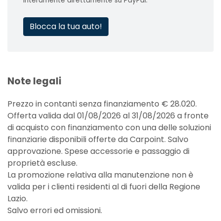
interamente direttamente su PayPal.
Blocca la tua auto!
Note legali
Prezzo in contanti senza finanziamento € 28.020.
Offerta valida dal 01/08/2026 al 31/08/2026 a fronte
di acquisto con finanziamento con una delle soluzioni
finanziarie disponibili offerte da Carpoint. Salvo
approvazione. Spese accessorie e passaggio di
proprietà escluse.
La promozione relativa alla manutenzione non è
valida per i clienti residenti al di fuori della Regione
Lazio.
Salvo errori ed omissioni.