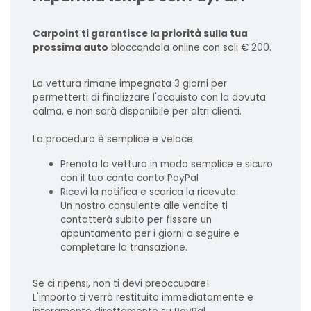
Carpoint ti garantisce la priorità sulla tua
prossima auto
bloccandola online con soli € 200.
La vettura rimane impegnata 3 giorni per
permetterti di finalizzare l'acquisto con la dovuta
calma, e non sarà disponibile per altri clienti.
La procedura è semplice e veloce:
Prenota la vettura in modo semplice e sicuro
con il tuo conto conto PayPal
Ricevi la notifica e scarica la ricevuta.
Un nostro consulente alle vendite ti
contatterà subito per fissare un
appuntamento per i giorni a seguire e
completare la transazione.
Se ci ripensi, non ti devi preoccupare!
L'importo ti verrà restituito immediatamente e