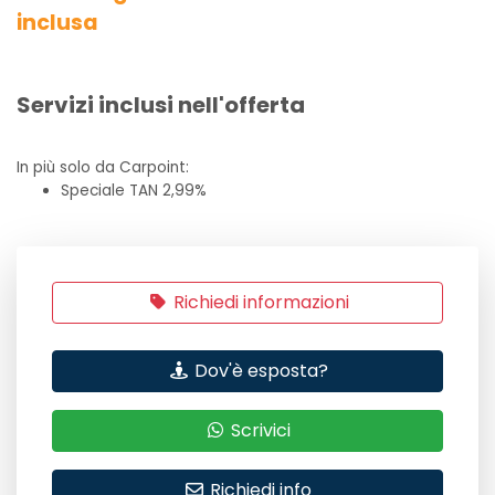
inclusa
Servizi inclusi nell'offerta
In più solo da Carpoint:
Speciale TAN 2,99%
Richiedi informazioni
Dov'è esposta?
Scrivici
Richiedi info