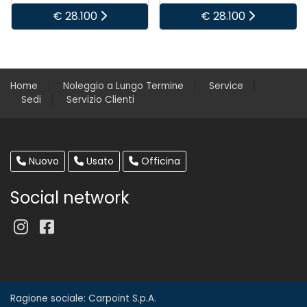
€ 28.100
€ 28.100
Home
Noleggio a Lungo Termine
Service
Sedi
Servizio Clienti
Nuovo
Usato
Officina
Social network
Ragione sociale: Carpoint S.p.A.