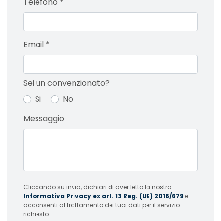
Telefono
*
Email
*
Sei un convenzionato?
Si
No
Messaggio
Cliccando su invia, dichiari di aver letto la nostra
Informativa Privacy ex art. 13 Reg. (UE) 2016/679
e
acconsenti al trattamento dei tuoi dati per il servizio
richiesto.