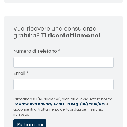
Vuoi ricevere una consulenza
gratuita?
Ti ricontattiamo noi
Numero di Telefono
*
Email
*
Cliccando su "RICHIAMAMI", dichiari di aver letto la nostra
Informativa Privacy ex art. 13 Reg. (UE) 2016/679
e
acconsenti al trattamento dei tuoi dati per il servizio
richiesto.