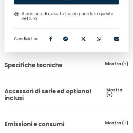
9
persone di recente hanno guardato questa
vettura
Condividi su
Specifiche tecniche
Mostra
(+)
Accessori di serie ed optional
Mostra
(+)
inclusi
Emissioni e consumi
Mostra
(+)