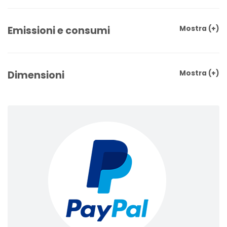
Emissioni e consumi
Mostra
(+)
Dimensioni
Mostra
(+)