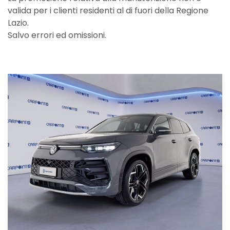
valida per i clienti residenti al di fuori della Regione
Lazio.
Salvo errori ed omissioni.