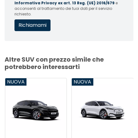
Informativa Privacy ex art. 13 Reg. (UE) 2016/679
e
acconsenti al trattamento dei tuoi dati per il servizio
richiesto.
Altre SUV con prezzo simile che
potrebbero interessarti
NUOVA
NUOVA