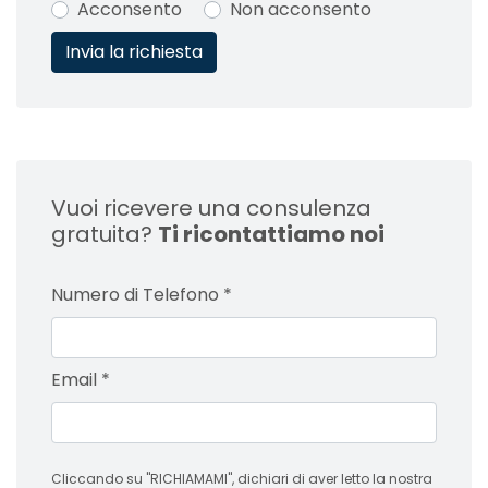
Acconsento
Non acconsento
Vuoi ricevere una consulenza
gratuita?
Ti ricontattiamo noi
Numero di Telefono
*
Email
*
Cliccando su "RICHIAMAMI", dichiari di aver letto la nostra