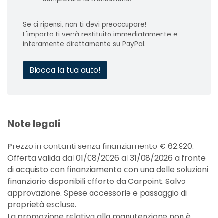
Se ci ripensi, non ti devi preoccupare!
L'importo ti verrà restituito immediatamente e
interamente direttamente su PayPal.
Blocca la tua auto!
Note legali
Prezzo in contanti senza finanziamento € 62.920.
Offerta valida dal 01/08/2026 al 31/08/2026 a fronte
di acquisto con finanziamento con una delle soluzioni
finanziarie disponibili offerte da Carpoint. Salvo
approvazione. Spese accessorie e passaggio di
proprietà escluse.
La promozione relativa alla manutenzione non è