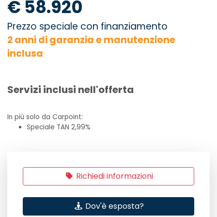
€ 58.920
Prezzo speciale con finanziamento
2 anni di garanzia e manutenzione
inclusa
Servizi inclusi nell'offerta
In più solo da Carpoint:
Speciale TAN 2,99%
Richiedi informazioni
Dov'è esposta?