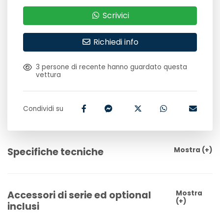
Scrivici
Richiedi info
3
persone di recente hanno guardato questa
vettura
Condividi su
Specifiche tecniche
Mostra
(+)
Accessori di serie ed optional
Mostra
(+)
inclusi