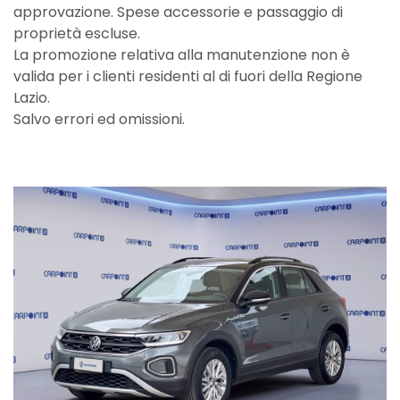
approvazione. Spese accessorie e passaggio di
proprietà escluse.
La promozione relativa alla manutenzione non è
valida per i clienti residenti al di fuori della Regione
Lazio.
Salvo errori ed omissioni.