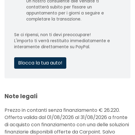
Un nostro consulente alle vendite ti
contatterà subito per fissare un
appuntamento per i giorni a seguire e
completare la transazione.
Se ci ripensi, non ti devi preoccupare!
L'importo ti verrà restituito immediatamente e
interamente direttamente su PayPal.
Blocca la tua auto!
Note legali
Prezzo in contanti senza finanziamento € 26.220.
Offerta valida dal 01/08/2026 al 31/08/2026 a fronte
di acquisto con finanziamento con una delle soluzioni
finanziarie disponibili offerte da Carpoint. Salvo