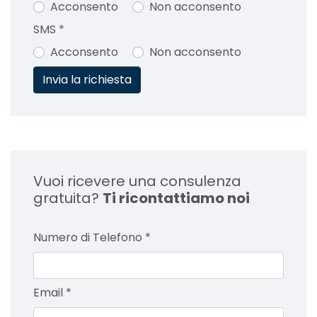
Acconsento
Non acconsento
SMS
*
Acconsento
Non acconsento
Vuoi ricevere una consulenza
gratuita?
Ti ricontattiamo noi
Numero di Telefono
*
Email
*