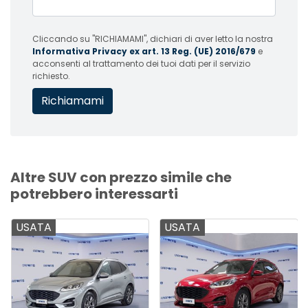
Cliccando su "RICHIAMAMI", dichiari di aver letto la nostra
Informativa Privacy ex art. 13 Reg. (UE) 2016/679
e
acconsenti al trattamento dei tuoi dati per il servizio
richiesto.
Altre SUV con prezzo simile che
potrebbero interessarti
USATA
USATA