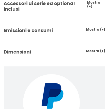
Accessori di serie ed optional
Mostra
(+)
inclusi
Emissioni e consumi
Mostra
(+)
Dimensioni
Mostra
(+)