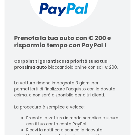
Prenota la tua auto con € 200 e
risparmia tempo con PayPal !
Carpoint ti garantisce la priorità sulla tua
prossima auto
bloccandola online con soli € 200.
La vettura rimane impegnata 3 giorni per
permetterti di finalizzare l'acquisto con la dovuta
calma, e non sarà disponibile per altri clienti.
La procedura è semplice e veloce:
Prenota la vettura in modo semplice e sicuro
con il tuo conto conto PayPal
Ricevi la notifica e scarica la ricevuta.