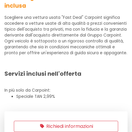
inclusa
Scegliere una vettura usata "Fast Deal" Carpoint significa
accedere a vetture usate di alta qualità a prezzi convenienti
tipico dell'acquisto tra privati, ma con la fiducia e la garanzia
derivante dall'acquisto direttamente dal Gruppo Carpoint.
Ogni veicolo è sottoposto a un rigoroso controllo di qualità,
garantendo che sia in condizioni meccaniche ottimali e
pronto per offrire un'esperienza di guida sicura e appagante.
Servizi inclusi nell'offerta
In più solo da Carpoint:
Speciale TAN 2,99%
Richiedi informazioni