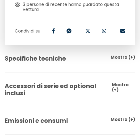
3
persone di recente hanno guardato questa
vettura
Condividi su
Specifiche tecniche
Mostra
(+)
Accessori di serie ed optional
Mostra
(+)
inclusi
Emissioni e consumi
Mostra
(+)