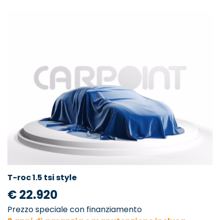
T-roc 1.5 tsi style
€ 22.920
Prezzo speciale con finanziamento