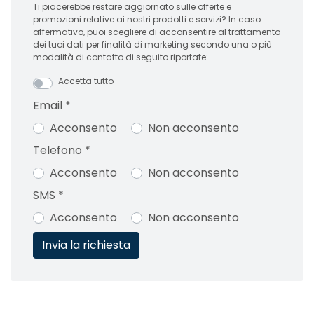
Ti piacerebbe restare aggiornato sulle offerte e
promozioni relative ai nostri prodotti e servizi? In caso
affermativo, puoi scegliere di acconsentire al trattamento
dei tuoi dati per finalità di marketing secondo una o più
modalità di contatto di seguito riportate:
Accetta tutto
Email
*
Acconsento
Non acconsento
Telefono
*
Acconsento
Non acconsento
SMS
*
Acconsento
Non acconsento