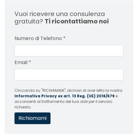
Vuoi ricevere una consulenza
gratuita?
Ti ricontattiamo noi
Numero di Telefono
*
Email
*
Cliccando su "RICHIAMAMI", dichiari di aver letto la nostra
Informativa Privacy ex art. 13 Reg. (UE) 2016/679
e
acconsenti al trattamento dei tuoi dati per il servizio
richiesto.