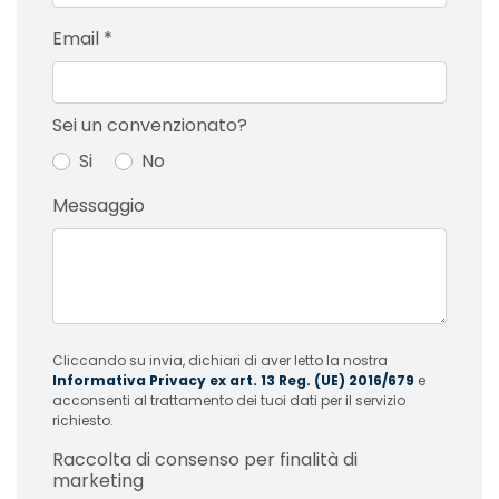
Email
*
Sei un convenzionato?
Si
No
Messaggio
Cliccando su invia, dichiari di aver letto la nostra
Informativa Privacy ex art. 13 Reg. (UE) 2016/679
e
acconsenti al trattamento dei tuoi dati per il servizio
richiesto.
Raccolta di consenso per finalità di
marketing