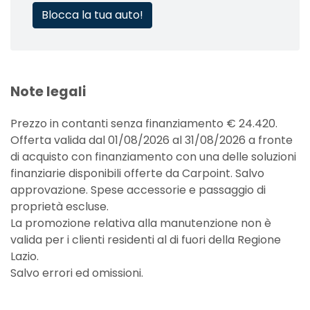
Blocca la tua auto!
Note legali
Prezzo in contanti senza finanziamento € 24.420.
Offerta valida dal 01/08/2026 al 31/08/2026 a fronte
di acquisto con finanziamento con una delle soluzioni
finanziarie disponibili offerte da Carpoint. Salvo
approvazione. Spese accessorie e passaggio di
proprietà escluse.
La promozione relativa alla manutenzione non è
valida per i clienti residenti al di fuori della Regione
Lazio.
Salvo errori ed omissioni.