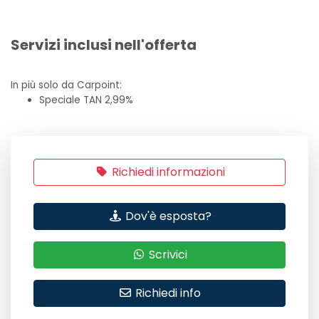
Servizi inclusi nell'offerta
In più solo da Carpoint:
Speciale TAN 2,99%
Richiedi informazioni
Dov'è esposta?
Scrivici
Richiedi info