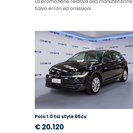
La promozione relativa alla manutenzione non
Salvo errori ed omissioni.
Polo 1.0 tsi style 95cv
€ 20.120