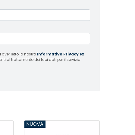
 aver letto la nostra
Informativa Privacy ex
i al trattamento dei tuoi dati per il servizio
NUOVA
NUOVA