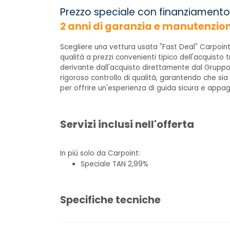
Prezzo speciale con finanziamento
2 anni di garanzia e manutenzio
Scegliere una vettura usata "Fast Deal" Carpoint
qualità a prezzi convenienti tipico dell'acquisto t
derivante dall'acquisto direttamente dal Gruppo
rigoroso controllo di qualità, garantendo che sia
per offrire un'esperienza di guida sicura e appa
Servizi inclusi nell'offerta
In più solo da Carpoint:
Speciale TAN 2,99%
Specifiche tecniche