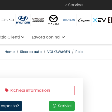
> Service
izio Clienti
Lavora con noi
Home
Ricerca auto
VOLKSWAGEN
Polo
Richiedi informazioni
 esposta?
Scrivici