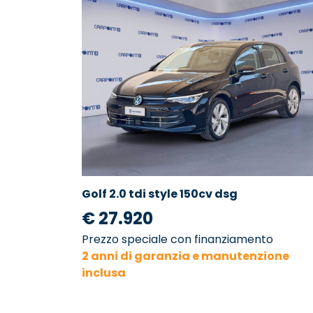
Golf 2.0 tdi style 150cv dsg
€ 27.920
Prezzo speciale con finanziamento
2 anni di garanzia e manutenzione
inclusa