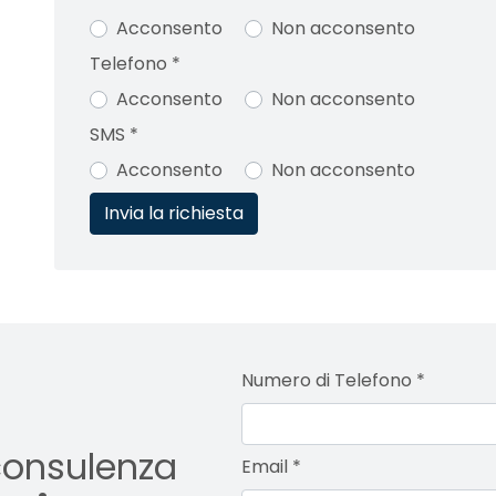
Acconsento
Non acconsento
Telefono
*
Acconsento
Non acconsento
SMS
*
Acconsento
Non acconsento
Numero di Telefono
*
consulenza
Email
*