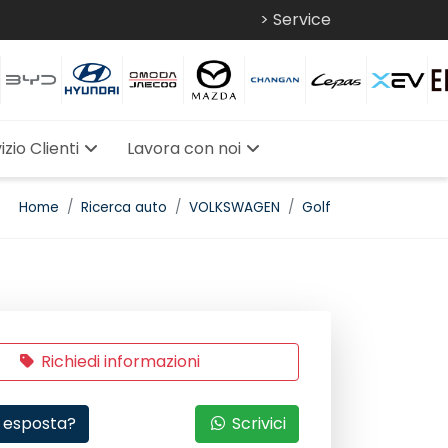
> Service
izio Clienti
Lavora con noi
Home
Ricerca auto
VOLKSWAGEN
Golf
Richiedi informazioni
 esposta?
Scrivici