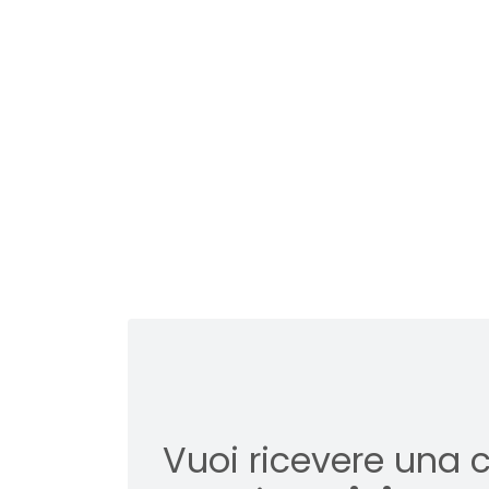
Vuoi ricevere una 