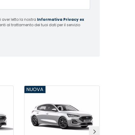
 aver letto la nostra
Informativa Privacy ex
i al trattamento dei tuoi dati per il servizio
NUOVA
NUOVA