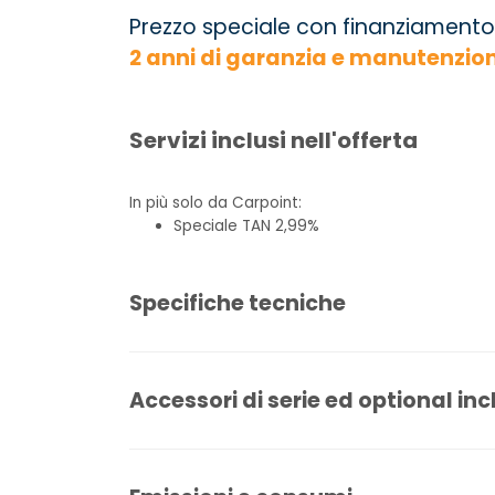
Prezzo speciale con finanziamento
2 anni di garanzia e manutenzio
Servizi inclusi nell'offerta
In più solo da Carpoint:
Speciale TAN 2,99%
Specifiche tecniche
Accessori di serie ed optional inc