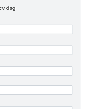
0cv dsg