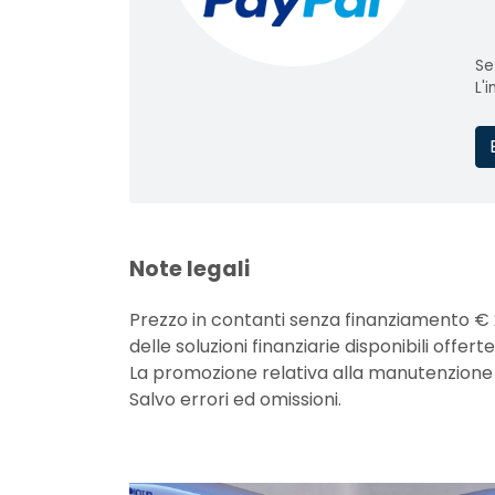
Se
L'
Note legali
Prezzo in contanti senza finanziamento € 
delle soluzioni finanziarie disponibili off
La promozione relativa alla manutenzione non
Salvo errori ed omissioni.