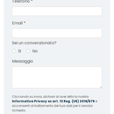
Telefono
*
Email
*
Sei un convenzionato?
Si
No
Messaggio
Cliccando su invia, dichiari di aver letto la nostra
Informativa Privacy ex art. 13 Reg. (UE) 2016/679
e
acconsenti al trattamento dei tuoi dati per il servizio
richiesto.