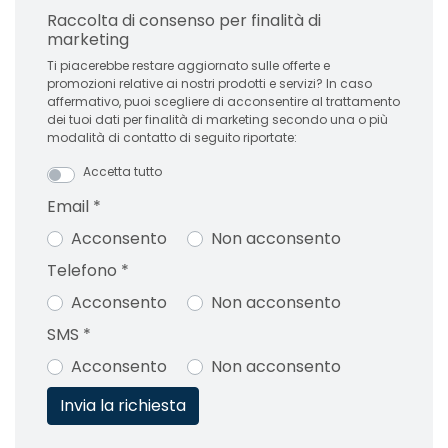
Raccolta di consenso per finalità di
marketing
Ti piacerebbe restare aggiornato sulle offerte e
promozioni relative ai nostri prodotti e servizi? In caso
affermativo, puoi scegliere di acconsentire al trattamento
dei tuoi dati per finalità di marketing secondo una o più
modalità di contatto di seguito riportate:
Accetta tutto
Email
*
Acconsento
Non acconsento
Telefono
*
Acconsento
Non acconsento
SMS
*
Acconsento
Non acconsento