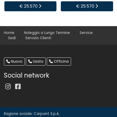
€ 25.570
€ 25.570
Home
Noleggio a Lungo Termine
Service
Sedi
Servizio Clienti
Nuovo
Usato
Officina
Social network
Ragione sociale: Carpoint S.p.A.