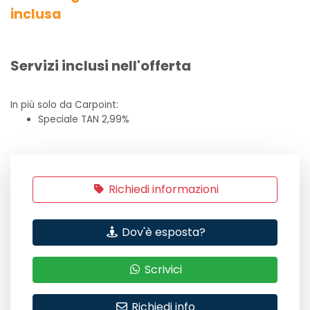
inclusa
Servizi inclusi nell'offerta
In più solo da Carpoint:
Speciale TAN 2,99%
Richiedi informazioni
Dov'è esposta?
Scrivici
Richiedi info