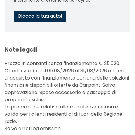
interamente direttamente su PayPal.
Blocca la tua auto!
Note legali
Prezzo in contanti senza finanziamento € 25.620.
Offerta valida dal 01/08/2026 al 31/08/2026 a fronte
di acquisto con finanziamento con una delle soluzioni
finanziarie disponibili offerte da Carpoint. Salvo
approvazione. Spese accessorie e passaggio di
proprietà escluse.
La promozione relativa alla manutenzione non è
valida per i clienti residenti al di fuori della Regione
Lazio.
Salvo errori ed omissioni.