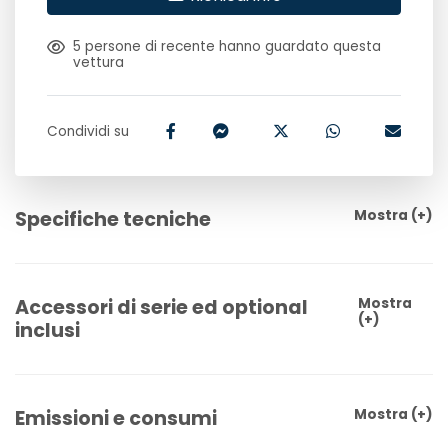
5
persone di recente hanno guardato questa
vettura
Condividi su
Specifiche tecniche
Mostra
(+)
Accessori di serie ed optional
Mostra
(+)
inclusi
Emissioni e consumi
Mostra
(+)