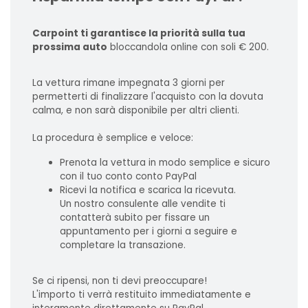
Carpoint ti garantisce la priorità sulla tua
prossima auto
bloccandola online con soli € 200.
La vettura rimane impegnata 3 giorni per
permetterti di finalizzare l'acquisto con la dovuta
calma, e non sarà disponibile per altri clienti.
La procedura è semplice e veloce:
Prenota la vettura in modo semplice e sicuro
con il tuo conto conto PayPal
Ricevi la notifica e scarica la ricevuta.
Un nostro consulente alle vendite ti
contatterà subito per fissare un
appuntamento per i giorni a seguire e
completare la transazione.
Se ci ripensi, non ti devi preoccupare!
L'importo ti verrà restituito immediatamente e