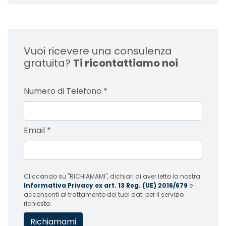
Vuoi ricevere una consulenza
gratuita?
Ti ricontattiamo noi
Numero di Telefono
*
Email
*
Cliccando su "RICHIAMAMI", dichiari di aver letto la nostra
Informativa Privacy ex art. 13 Reg. (UE) 2016/679
e
acconsenti al trattamento dei tuoi dati per il servizio
richiesto.