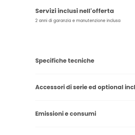
Servizi inclusi nell'offerta
2 anni di garanzia e manutenzione inclusa
Specifiche tecniche
Accessori di serie ed optional inc
Emissioni e consumi