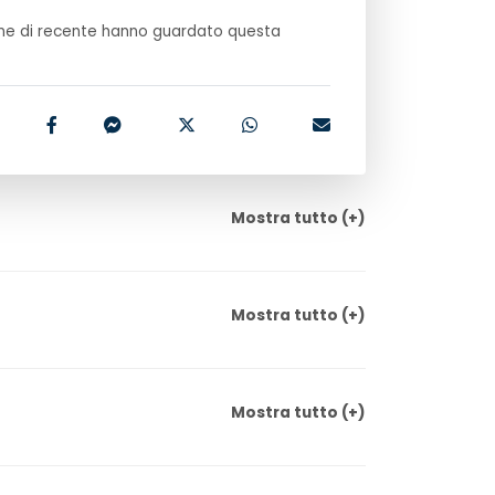
e di recente hanno guardato questa
Mostra
tutto
(+)
Mostra
tutto
(+)
Mostra
tutto
(+)