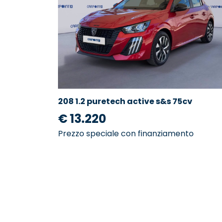
208 1.2 puretech active s&s 75cv
€ 13.220
Prezzo speciale con finanziamento