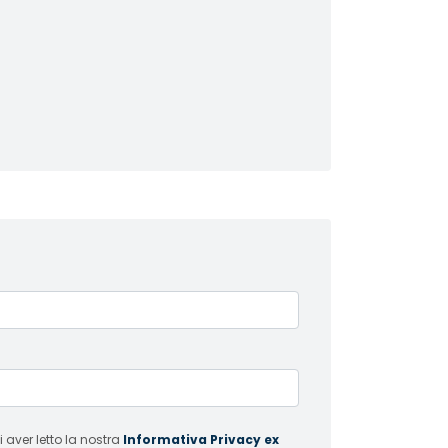
 aver letto la nostra
Informativa Privacy ex