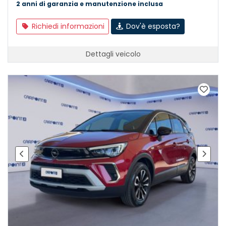
2 anni di garanzia e manutenzione inclusa
Richiedi informazioni
Dov'è esposta?
Dettagli veicolo