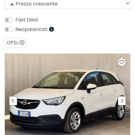
Fast Deal
Neopatentati
OPEL