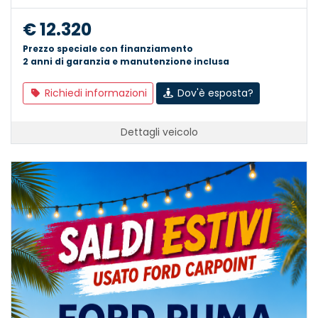
€ 12.320
Prezzo speciale con finanziamento
2 anni di garanzia e manutenzione inclusa
Richiedi informazioni
Dov'è esposta?
Dettagli veicolo