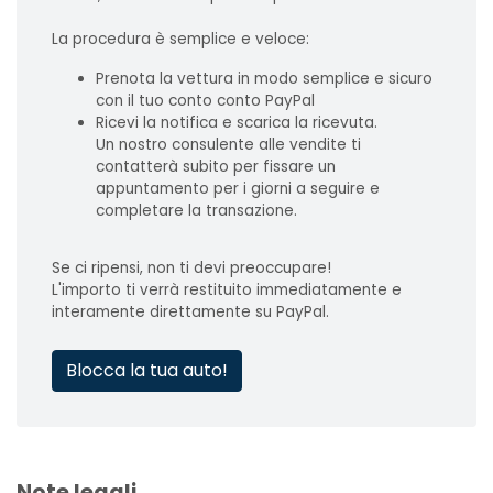
La procedura è semplice e veloce:
Prenota la vettura in modo semplice e sicuro
con il tuo conto conto PayPal
Ricevi la notifica e scarica la ricevuta.
Un nostro consulente alle vendite ti
contatterà subito per fissare un
appuntamento per i giorni a seguire e
completare la transazione.
Se ci ripensi, non ti devi preoccupare!
L'importo ti verrà restituito immediatamente e
interamente direttamente su PayPal.
Blocca la tua auto!
Note legali