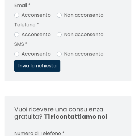
Email
*
Acconsento
Non acconsento
Telefono
*
Acconsento
Non acconsento
SMS
*
Acconsento
Non acconsento
Vuoi ricevere una consulenza
gratuita?
Ti ricontattiamo noi
Numero di Telefono
*