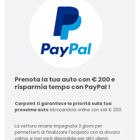
Prenota la tua auto con € 200 e
risparmia tempo con PayPal !
Carpoint ti garantisce la priorità sulla tua
prossima auto
bloccandola online con soli € 200.
La vettura rimane impegnata 3 giorni per
permetterti di finalizzare l'acquisto con la dovuta
calma, e non sarà disponibile per altri clienti.