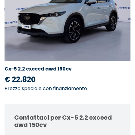
Cx-5 2.2 exceed awd 150cv
€ 22.820
Prezzo speciale con finanziamento
Contattaci per Cx-5 2.2 exceed
awd 150cv