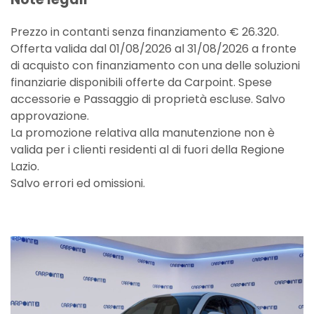
Prezzo in contanti senza finanziamento € 26.320.
Offerta valida dal 01/08/2026 al 31/08/2026 a fronte
di acquisto con finanziamento con una delle soluzioni
finanziarie disponibili offerte da Carpoint. Spese
accessorie e Passaggio di proprietà escluse. Salvo
approvazione.
La promozione relativa alla manutenzione non è
valida per i clienti residenti al di fuori della Regione
Lazio.
Salvo errori ed omissioni.