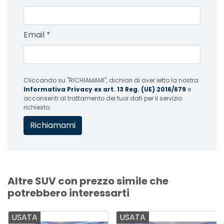
Email
*
Cliccando su "RICHIAMAMI", dichiari di aver letto la nostra
Informativa Privacy ex art. 13 Reg. (UE) 2016/679
e
acconsenti al trattamento dei tuoi dati per il servizio
richiesto.
Altre SUV con prezzo simile che
potrebbero interessarti
USATA
USATA