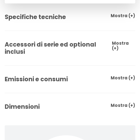
Specifiche tecniche
Mostra
(+)
Accessori di serie ed optional
Mostra
(+)
inclusi
Emissioni e consumi
Mostra
(+)
Dimensioni
Mostra
(+)