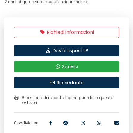
2 anni di garanzia e manutenzione inclusa
Richiedi informazioni
Dov'è esposta?
Scrivici
Richiedi info
6
persone di recente hanno guardato questa
vettura
Condividi su