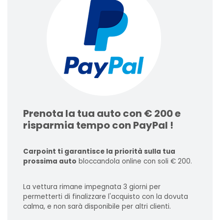
Prenota la tua auto con € 200 e
risparmia tempo con PayPal !
Carpoint ti garantisce la priorità sulla tua
prossima auto
bloccandola online con soli € 200.
La vettura rimane impegnata 3 giorni per
permetterti di finalizzare l'acquisto con la dovuta
calma, e non sarà disponibile per altri clienti.