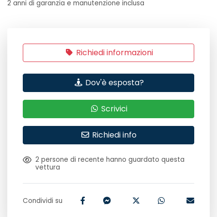
2 anni di garanzia e manutenzione inclusa
Richiedi informazioni
Dov'è esposta?
Scrivici
Richiedi info
2
persone di recente hanno guardato questa
vettura
Condividi su