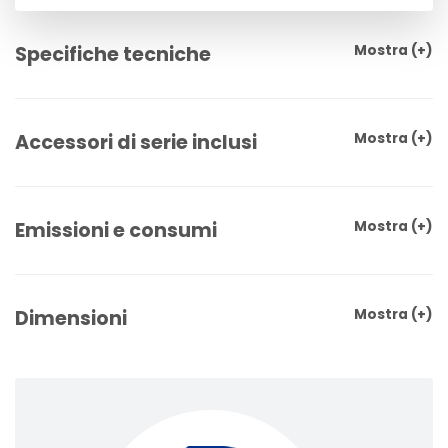
Specifiche tecniche
Mostra
(+)
Accessori di serie inclusi
Mostra
(+)
Emissioni e consumi
Mostra
(+)
Dimensioni
Mostra
(+)