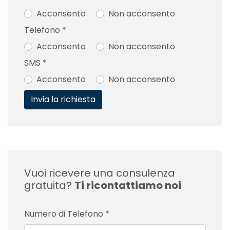
Acconsento
Non acconsento
Telefono
*
Acconsento
Non acconsento
SMS
*
Acconsento
Non acconsento
Vuoi ricevere una consulenza
gratuita?
Ti ricontattiamo noi
Numero di Telefono
*