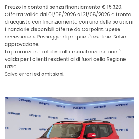
Prezzo in contanti senza finanziamento € 15.320.
Offerta valida dal 01/08/2026 al 31/08/2026 a fronte
di acquisto con finanziamento con una delle soluzioni
finanziarie disponibili offerte da Carpoint. Spese
accessorie e Passaggio di proprietà escluse. Salvo
approvazione.
La promozione relativa alla manutenzione non è
valida per i clienti residenti al di fuori della Regione
Lazio.
Salvo errori ed omissioni.