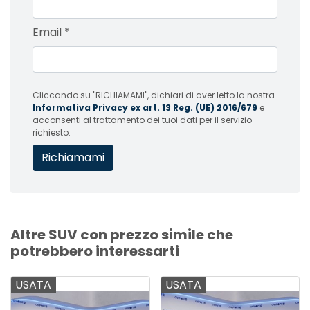
Email
*
Cliccando su "RICHIAMAMI", dichiari di aver letto la nostra
Informativa Privacy ex art. 13 Reg. (UE) 2016/679
e
acconsenti al trattamento dei tuoi dati per il servizio
richiesto.
Altre SUV con prezzo simile che
potrebbero interessarti
USATA
USATA