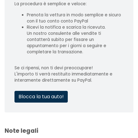
La procedura è semplice e veloce:
Prenota la vettura in modo semplice e sicuro
con il tuo conto conto PayPal
Ricevi la notifica e scarica la ricevuta.
Un nostro consulente alle vendite ti
contatterà subito per fissare un
appuntamento per i giorni a seguire e
completare la transazione.
Se ci ripensi, non ti devi preoccupare!
L'importo ti verrà restituito immediatamente e
interamente direttamente su PayPal.
Blocca la tua auto!
Note legali