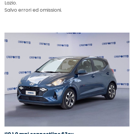
Lazio.
Salvo errori ed omissioni.