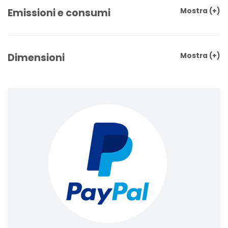
Emissioni e consumi
Mostra
(+)
Dimensioni
Mostra
(+)