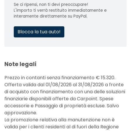
Se ci ripensi, non ti devi preoccupare!
L'importo ti verrà restituito immediatamente e
interamente direttamente su PayPal.
Blocca la tua auto!
Note legali
Prezzo in contanti senza finanziamento € 15.320.
Offerta valida dal 01/08/2026 al 31/08/2026 a fronte
di acquisto con finanziamento con una delle soluzioni
finanziarie disponibili offerte da Carpoint. Spese
accessorie e Passaggio di proprietà escluse. Salvo
approvazione.
La promozione relativa alla manutenzione non è
valida per i clienti residenti al di fuori della Regione