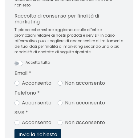
richiesto.
Raccolta di consenso per finalità di
marketing
Ti piacerebbe restare aggiornato sulle offerte e
promozioni relative ai nostri prodotti e servizi? In caso
affermativo, puoi scegliere di acconsentire al trattamento
dei tuoi dati per finalità di marketing secondo una o più
modalità di contatto di seguito riportate:
Accetta tutto
Email
*
Acconsento
Non acconsento
Telefono
*
Acconsento
Non acconsento
SMS
*
Acconsento
Non acconsento