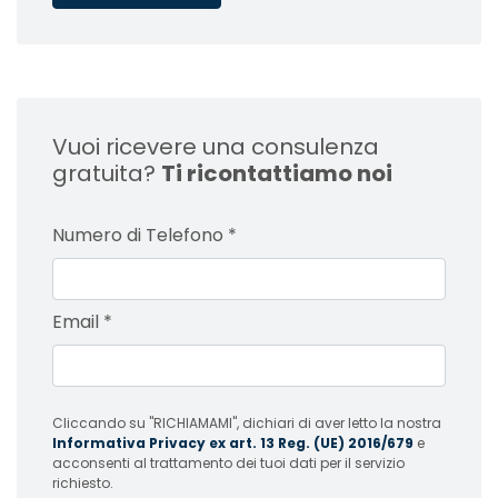
Vuoi ricevere una consulenza
gratuita?
Ti ricontattiamo noi
Numero di Telefono
*
Email
*
Cliccando su "RICHIAMAMI", dichiari di aver letto la nostra
Informativa Privacy ex art. 13 Reg. (UE) 2016/679
e
acconsenti al trattamento dei tuoi dati per il servizio
richiesto.