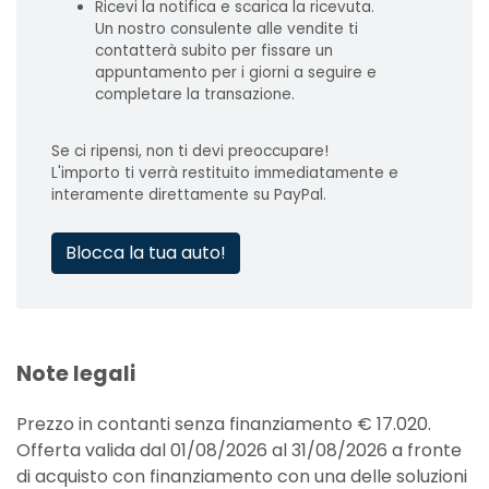
Ricevi la notifica e scarica la ricevuta.
Un nostro consulente alle vendite ti
contatterà subito per fissare un
appuntamento per i giorni a seguire e
completare la transazione.
Se ci ripensi, non ti devi preoccupare!
L'importo ti verrà restituito immediatamente e
interamente direttamente su PayPal.
Blocca la tua auto!
Note legali
Prezzo in contanti senza finanziamento € 17.020.
Offerta valida dal 01/08/2026 al 31/08/2026 a fronte
di acquisto con finanziamento con una delle soluzioni