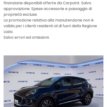
finanziarie disponibili offerte da Carpoint. Salvo
approvazione. Spese accessorie e passaggio di
proprietà escluse.
La promozione relativa alla manutenzione non è
valida per i clienti residenti al di fuori della Regione
Lazio.
Salvo errori ed omissioni.