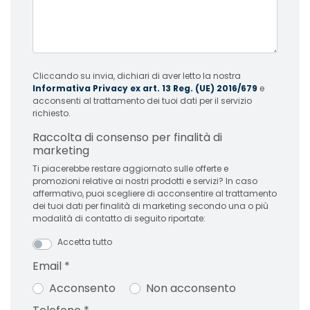
Cliccando su invia, dichiari di aver letto la nostra
Informativa Privacy ex art. 13 Reg. (UE) 2016/679
e
acconsenti al trattamento dei tuoi dati per il servizio
richiesto.
Raccolta di consenso per finalità di
marketing
Ti piacerebbe restare aggiornato sulle offerte e
promozioni relative ai nostri prodotti e servizi? In caso
affermativo, puoi scegliere di acconsentire al trattamento
dei tuoi dati per finalità di marketing secondo una o più
modalità di contatto di seguito riportate:
Accetta tutto
Email
*
Acconsento
Non acconsento