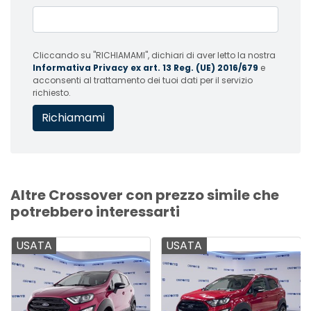
Cliccando su "RICHIAMAMI", dichiari di aver letto la nostra
Informativa Privacy ex art. 13 Reg. (UE) 2016/679
e
acconsenti al trattamento dei tuoi dati per il servizio
richiesto.
Altre Crossover con prezzo simile che
potrebbero interessarti
USATA
USATA