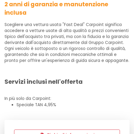
2 anni di garanzia e manutenzione
inclusa
Scegliere una vettura usata "Fast Deal" Carpoint significa
accedere a vetture usate di alta qualità a prezzi convenienti
tipico dell'acquisto tra privati, ma con la fiducia e la garanzia
derivante dall'acquisto direttamente dal Gruppo Carpoint.
Ogni veicolo è sottoposto a un rigoroso controllo di qualità,
garantendo che sia in condizioni meccaniche ottimali e
pronto per offrire un'esperienza di guida sicura e appagante.
Servizi inclusi nell'offerta
In più solo da Carpoint:
Speciale TAN 4,95%