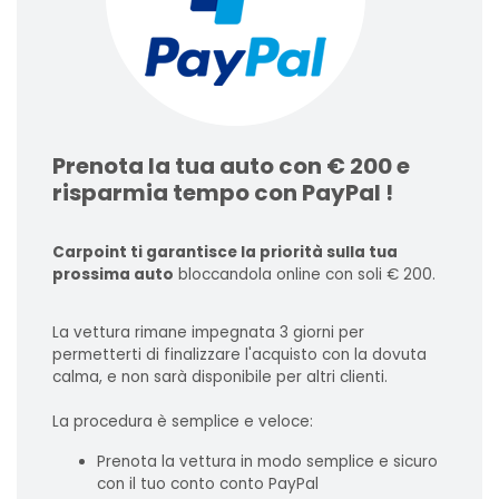
Prenota la tua auto con € 200 e
risparmia tempo con PayPal !
Carpoint ti garantisce la priorità sulla tua
prossima auto
bloccandola online con soli € 200.
La vettura rimane impegnata 3 giorni per
permetterti di finalizzare l'acquisto con la dovuta
calma, e non sarà disponibile per altri clienti.
La procedura è semplice e veloce:
Prenota la vettura in modo semplice e sicuro
con il tuo conto conto PayPal