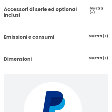
Accessori di serie ed optional
Mostra
(+)
inclusi
Emissioni e consumi
Mostra
(+)
Dimensioni
Mostra
(+)