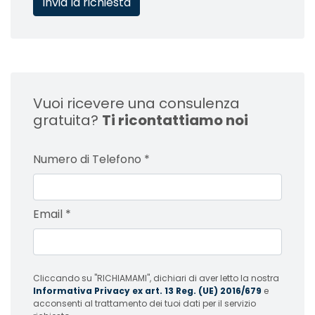
Vuoi ricevere una consulenza
gratuita?
Ti ricontattiamo noi
Numero di Telefono
*
Email
*
Cliccando su "RICHIAMAMI", dichiari di aver letto la nostra
Informativa Privacy ex art. 13 Reg. (UE) 2016/679
e
acconsenti al trattamento dei tuoi dati per il servizio