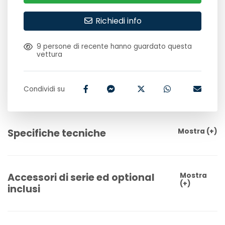
Richiedi info
9
persone di recente hanno guardato questa
vettura
Condividi su
Specifiche tecniche
Mostra
(+)
Accessori di serie ed optional
Mostra
(+)
inclusi