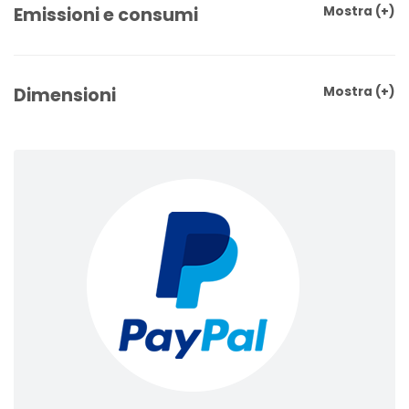
Emissioni e consumi
Mostra
(+)
Dimensioni
Mostra
(+)