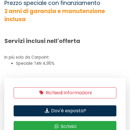
Prezzo speciale con finanziamento
2 anni di garanzia e manutenzione
inclusa
Servizi inclusi nell'offerta
In più solo da Carpoint:
Speciale TAN 4,95%
Richiedi informazioni
Dov'è esposta?
Scrivici