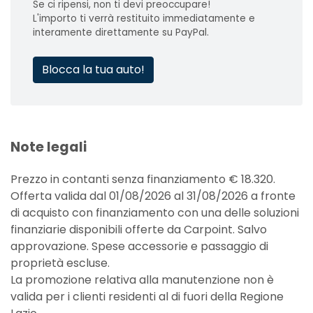
Se ci ripensi, non ti devi preoccupare!
L'importo ti verrà restituito immediatamente e
interamente direttamente su PayPal.
Blocca la tua auto!
Note legali
Prezzo in contanti senza finanziamento € 18.320.
Offerta valida dal 01/08/2026 al 31/08/2026 a fronte
di acquisto con finanziamento con una delle soluzioni
finanziarie disponibili offerte da Carpoint. Salvo
approvazione. Spese accessorie e passaggio di
proprietà escluse.
La promozione relativa alla manutenzione non è
valida per i clienti residenti al di fuori della Regione