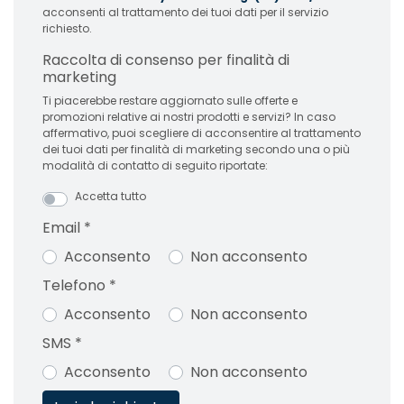
acconsenti al trattamento dei tuoi dati per il servizio
richiesto.
Raccolta di consenso per finalità di
marketing
Ti piacerebbe restare aggiornato sulle offerte e
promozioni relative ai nostri prodotti e servizi? In caso
affermativo, puoi scegliere di acconsentire al trattamento
dei tuoi dati per finalità di marketing secondo una o più
modalità di contatto di seguito riportate:
Accetta tutto
Email
*
Acconsento
Non acconsento
Telefono
*
Acconsento
Non acconsento
SMS
*
Acconsento
Non acconsento