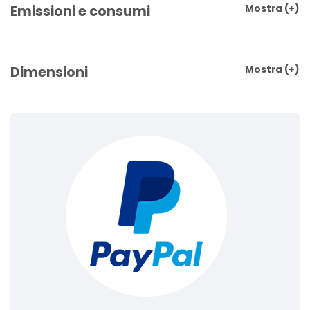
Emissioni e consumi
Mostra
(+)
Dimensioni
Mostra
(+)