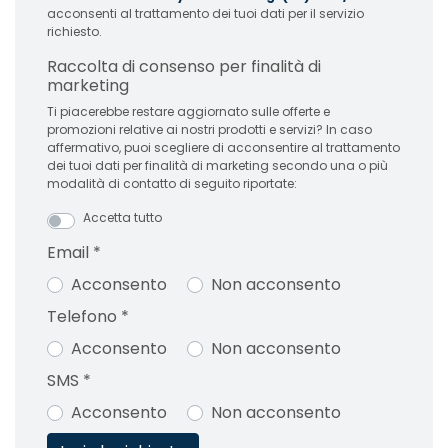
acconsenti al trattamento dei tuoi dati per il servizio
richiesto.
Raccolta di consenso per finalità di
marketing
Ti piacerebbe restare aggiornato sulle offerte e
promozioni relative ai nostri prodotti e servizi? In caso
affermativo, puoi scegliere di acconsentire al trattamento
dei tuoi dati per finalità di marketing secondo una o più
modalità di contatto di seguito riportate:
Accetta tutto
Email
*
Acconsento
Non acconsento
Telefono
*
Acconsento
Non acconsento
SMS
*
Acconsento
Non acconsento