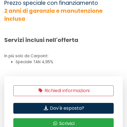
Prezzo speciale con finanziamento
2 anni di garanzia e manutenzione
inclusa
Servizi inclusi nell'offerta
In più solo da Carpoint:
Speciale TAN 4,95%
Richiedi informazioni
Dov'è esposta?
Scrivici