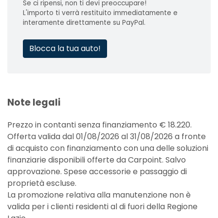
Se ci ripensi, non ti devi preoccupare!
L'importo ti verrà restituito immediatamente e
interamente direttamente su PayPal.
Blocca la tua auto!
Note legali
Prezzo in contanti senza finanziamento € 18.220.
Offerta valida dal 01/08/2026 al 31/08/2026 a fronte
di acquisto con finanziamento con una delle soluzioni
finanziarie disponibili offerte da Carpoint. Salvo
approvazione. Spese accessorie e passaggio di
proprietà escluse.
La promozione relativa alla manutenzione non è
valida per i clienti residenti al di fuori della Regione