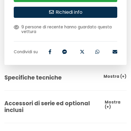
Richiedi info
9
persone di recente hanno guardato questa
vettura
Condividi su
Specifiche tecniche
Mostra
(+)
Accessori di serie ed optional
Mostra
(+)
inclusi