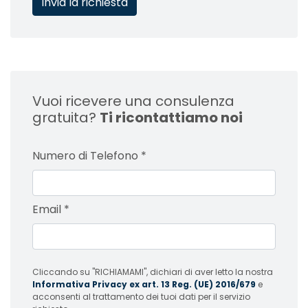
Vuoi ricevere una consulenza
gratuita?
Ti ricontattiamo noi
Numero di Telefono
*
Email
*
Cliccando su "RICHIAMAMI", dichiari di aver letto la nostra
Informativa Privacy ex art. 13 Reg. (UE) 2016/679
e
acconsenti al trattamento dei tuoi dati per il servizio