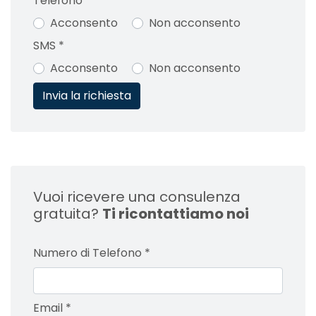
Telefono
*
Acconsento
Non acconsento
SMS
*
Acconsento
Non acconsento
Vuoi ricevere una consulenza
gratuita?
Ti ricontattiamo noi
Numero di Telefono
*
Email
*