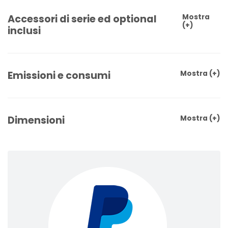
Accessori di serie ed optional
Mostra
(+)
inclusi
Emissioni e consumi
Mostra
(+)
Dimensioni
Mostra
(+)