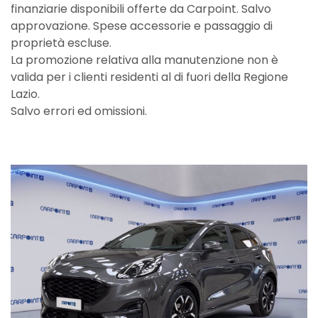
finanziarie disponibili offerte da Carpoint. Salvo
approvazione. Spese accessorie e passaggio di
proprietà escluse.
La promozione relativa alla manutenzione non è
valida per i clienti residenti al di fuori della Regione
Lazio.
Salvo errori ed omissioni.