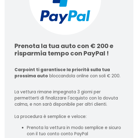
Prenota la tua auto con € 200 e
risparmia tempo con PayPal !
Carpoint ti garantisce la priorità sulla tua
prossima auto
bloccandola online con soli € 200.
La vettura rimane impegnata 3 giorni per
permetterti di finalizzare l'acquisto con la dovuta
calma, e non sarà disponibile per altri clienti.
La procedura è semplice e veloce:
Prenota la vettura in modo semplice e sicuro
con il tuo conto conto PayPal