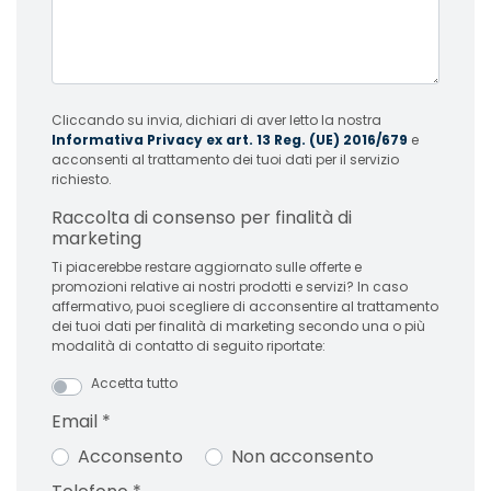
Cliccando su invia, dichiari di aver letto la nostra
Informativa Privacy ex art. 13 Reg. (UE) 2016/679
e
acconsenti al trattamento dei tuoi dati per il servizio
richiesto.
Raccolta di consenso per finalità di
marketing
Ti piacerebbe restare aggiornato sulle offerte e
promozioni relative ai nostri prodotti e servizi? In caso
affermativo, puoi scegliere di acconsentire al trattamento
dei tuoi dati per finalità di marketing secondo una o più
modalità di contatto di seguito riportate:
Accetta tutto
Email
*
Acconsento
Non acconsento