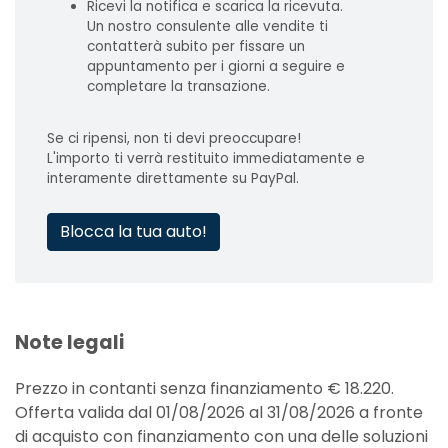
Ricevi la notifica e scarica la ricevuta.
Un nostro consulente alle vendite ti
contatterà subito per fissare un
appuntamento per i giorni a seguire e
completare la transazione.
Se ci ripensi, non ti devi preoccupare!
L'importo ti verrà restituito immediatamente e
interamente direttamente su PayPal.
Blocca la tua auto!
Note legali
Prezzo in contanti senza finanziamento € 18.220.
Offerta valida dal 01/08/2026 al 31/08/2026 a fronte
di acquisto con finanziamento con una delle soluzioni