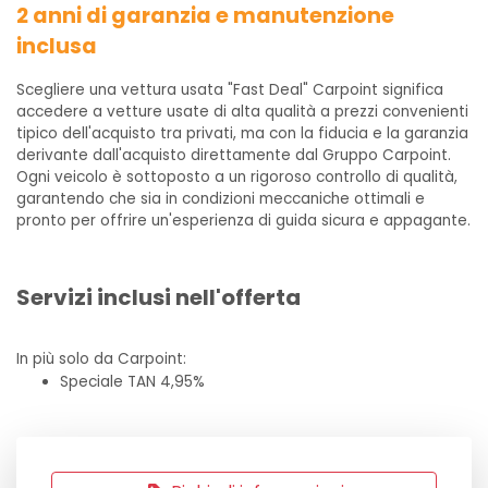
2 anni di garanzia e manutenzione
inclusa
Scegliere una vettura usata "Fast Deal" Carpoint significa
accedere a vetture usate di alta qualità a prezzi convenienti
tipico dell'acquisto tra privati, ma con la fiducia e la garanzia
derivante dall'acquisto direttamente dal Gruppo Carpoint.
Ogni veicolo è sottoposto a un rigoroso controllo di qualità,
garantendo che sia in condizioni meccaniche ottimali e
pronto per offrire un'esperienza di guida sicura e appagante.
Servizi inclusi nell'offerta
In più solo da Carpoint:
Speciale TAN 4,95%