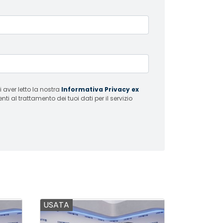
 aver letto la nostra
Informativa Privacy ex
i al trattamento dei tuoi dati per il servizio
USATA
USATA