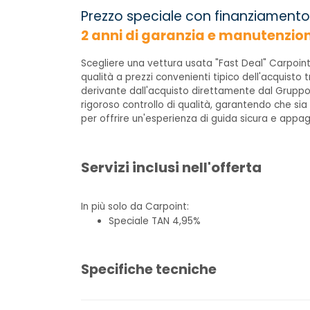
Prezzo speciale con finanziamento
2 anni di garanzia e manutenzio
Scegliere una vettura usata "Fast Deal" Carpoint
qualità a prezzi convenienti tipico dell'acquisto t
derivante dall'acquisto direttamente dal Gruppo
rigoroso controllo di qualità, garantendo che sia
per offrire un'esperienza di guida sicura e appa
Servizi inclusi nell'offerta
In più solo da Carpoint:
Speciale TAN 4,95%
Specifiche tecniche