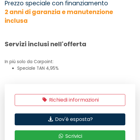
Prezzo speciale con finanziamento
2 anni di garanzia e manutenzione
inclusa
Servizi inclusi nell'offerta
In più solo da Carpoint:
Speciale TAN 4,95%
Richiedi informazioni
Dov'è esposta?
Scrivici