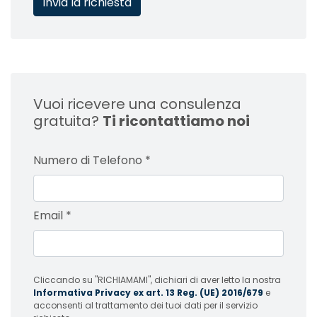
Vuoi ricevere una consulenza
gratuita?
Ti ricontattiamo noi
Numero di Telefono
*
Email
*
Cliccando su "RICHIAMAMI", dichiari di aver letto la nostra
Informativa Privacy ex art. 13 Reg. (UE) 2016/679
e
acconsenti al trattamento dei tuoi dati per il servizio