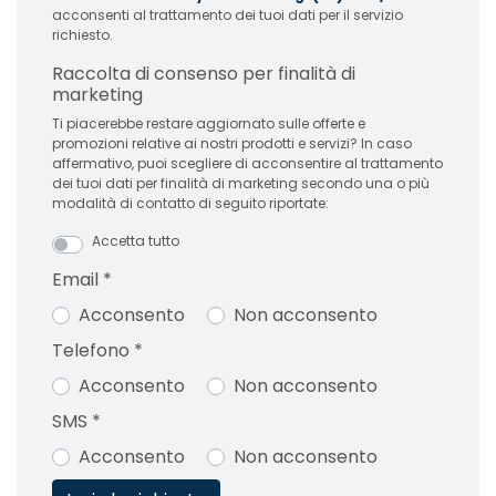
acconsenti al trattamento dei tuoi dati per il servizio
richiesto.
Raccolta di consenso per finalità di
marketing
Ti piacerebbe restare aggiornato sulle offerte e
promozioni relative ai nostri prodotti e servizi? In caso
affermativo, puoi scegliere di acconsentire al trattamento
dei tuoi dati per finalità di marketing secondo una o più
modalità di contatto di seguito riportate:
Accetta tutto
Email
*
Acconsento
Non acconsento
Telefono
*
Acconsento
Non acconsento
SMS
*
Acconsento
Non acconsento