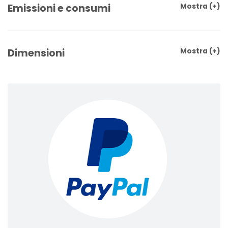
Emissioni e consumi
Mostra
(+)
Dimensioni
Mostra
(+)