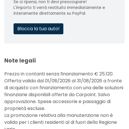
Se ci ripensi, non ti devi preoccupare!
L'importo ti verrà restituito immediatamente e
interamente direttamente su PayPal.
Blocca la tua auto!
Note legali
Prezzo in contanti senza finanziamento € 25.120.
Offerta valida dal 01/08/2026 al 31/08/2026 a fronte
di acquisto con finanziamento con una delle soluzioni
finanziarie disponibili offerte da Carpoint. Salvo
approvazione. Spese accessorie e passaggio di
proprietà escluse.
La promozione relativa alla manutenzione non è
valida per i clienti residenti al di fuori della Regione