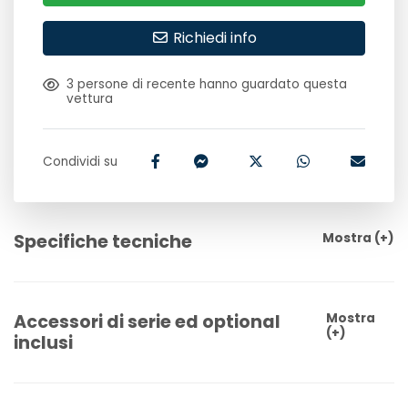
Richiedi info
3
persone di recente hanno guardato questa
vettura
Condividi su
Specifiche tecniche
Mostra
(+)
Accessori di serie ed optional
Mostra
(+)
inclusi