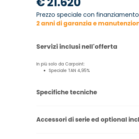
€ 21.620
Prezzo speciale con finanziamento
2 anni di garanzia e manutenzio
Servizi inclusi nell'offerta
In più solo da Carpoint:
Speciale TAN 4,95%
Specifiche tecniche
Accessori di serie ed optional inc