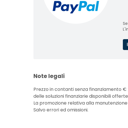
Se
L'
Note legali
Prezzo in contanti senza finanziamento € 
delle soluzioni finanziarie disponibili off
La promozione relativa alla manutenzione non
Salvo errori ed omissioni.