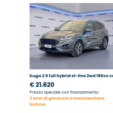
Kuga 2.5 full hybrid st-line 2wd 190cv c
€ 21.620
Prezzo speciale con finanziamento
2 anni di garanzia e manutenzione
inclusa