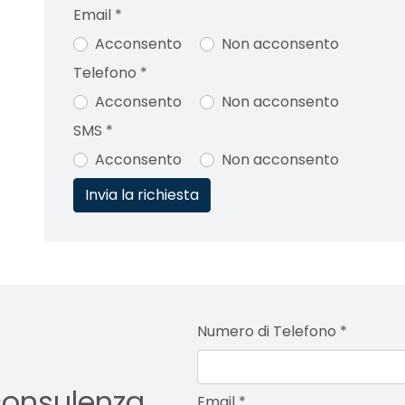
Email
*
Acconsento
Non acconsento
Telefono
*
Acconsento
Non acconsento
SMS
*
Acconsento
Non acconsento
Numero di Telefono
*
consulenza
Email
*