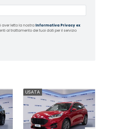
 aver letto la nostra
Informativa Privacy ex
i al trattamento dei tuoi dati per il servizio
USATA
USATA