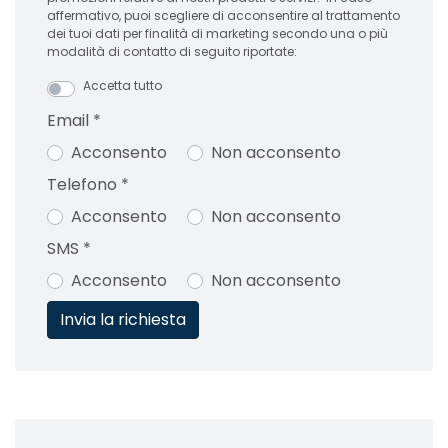
affermativo, puoi scegliere di acconsentire al trattamento
dei tuoi dati per finalità di marketing secondo una o più
modalità di contatto di seguito riportate:
Accetta tutto
Email
*
Acconsento
Non acconsento
Telefono
*
Acconsento
Non acconsento
SMS
*
Acconsento
Non acconsento