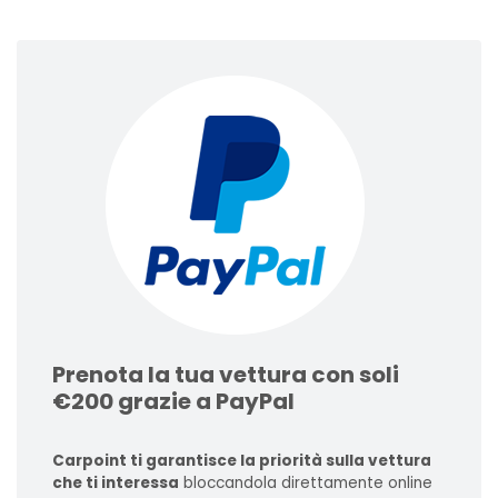
Prenota la tua vettura con soli
€200 grazie a PayPal
Carpoint ti garantisce la priorità sulla vettura
che ti interessa
bloccandola direttamente online