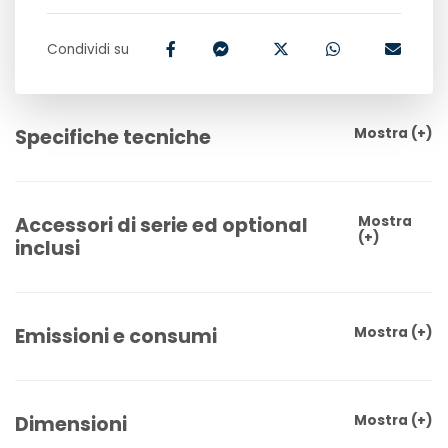
Condividi su
Specifiche tecniche
Mostra
(+)
Accessori di serie ed optional
Mostra
(+)
inclusi
Emissioni e consumi
Mostra
(+)
Dimensioni
Mostra
(+)