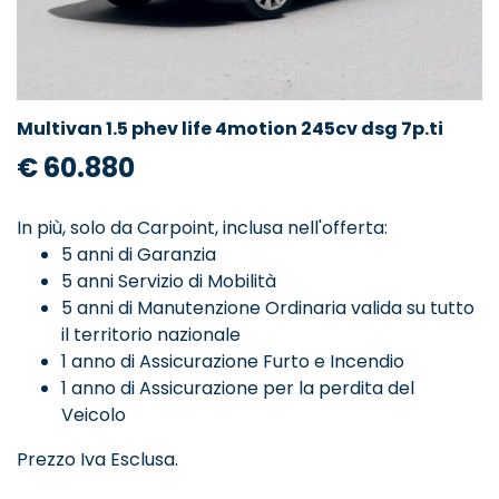
Multivan 1.5 phev life 4motion 245cv dsg 7p.ti
€ 60.880
In più, solo da Carpoint, inclusa nell'offerta:
5 anni di Garanzia
5 anni Servizio di Mobilità
5 anni di Manutenzione Ordinaria valida su tutto
il territorio nazionale
1 anno di Assicurazione Furto e Incendio
1 anno di Assicurazione per la perdita del
Veicolo
Prezzo Iva Esclusa.