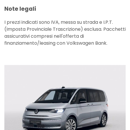
Note legali
I prezzi indicati sono IVA, messa su strada e I.P.T.
(Imposta Provinciale Trascrizione) esclusa. Pacchetti
assicurativi compresi nell'offerta di
finanziamento/leasing con Volkswagen Bank.