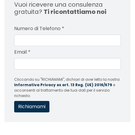
Vuoi ricevere una consulenza
gratuita?
Ti ricontattiamo noi
Numero di Telefono
*
Email
*
Cliccando su "RICHIAMAMI", dichiari di aver letto la nostra
Informativa Privacy ex art. 13 Reg. (UE) 2016/679
e
acconsenti al trattamento dei tuoi dati per il servizio
richiesto.