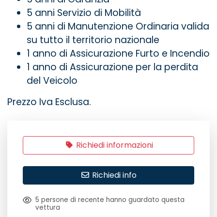
5 anni Servizio di Mobilità
5 anni di Manutenzione Ordinaria valida
su tutto il territorio nazionale
1 anno di Assicurazione Furto e Incendio
1 anno di Assicurazione per la perdita
del Veicolo
Prezzo Iva Esclusa.
Richiedi informazioni
Richiedi info
5
persone di recente hanno guardato questa
vettura