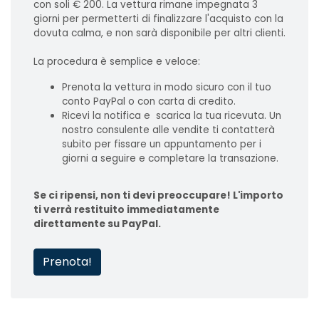
con soli € 200. La vettura rimane impegnata 3
giorni per permetterti di finalizzare l'acquisto con la
dovuta calma, e non sarà disponibile per altri clienti.
La procedura è semplice e veloce:
Prenota la vettura in modo sicuro con il tuo
conto PayPal o con carta di credito.
Ricevi la notifica e scarica la tua ricevuta. Un
nostro consulente alle vendite ti contatterà
subito per fissare un appuntamento per i
giorni a seguire e completare la transazione.
Se ci ripensi, non ti devi preoccupare! L'importo
ti verrà restituito immediatamente
direttamente su PayPal.
Prenota!