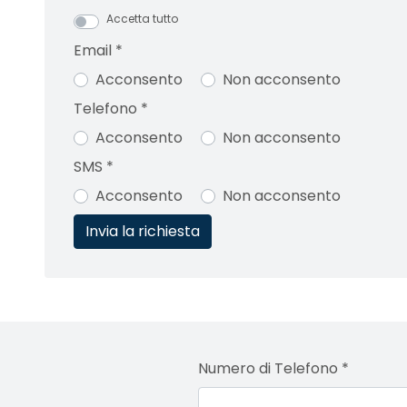
Accetta tutto
Email
*
Acconsento
Non acconsento
Telefono
*
Acconsento
Non acconsento
SMS
*
Acconsento
Non acconsento
Numero di Telefono
*