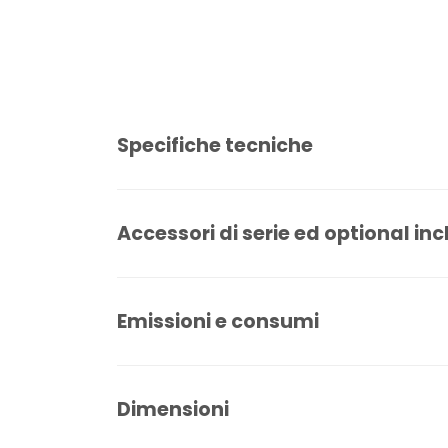
Specifiche tecniche
Accessori di serie ed optional inc
Emissioni e consumi
Dimensioni