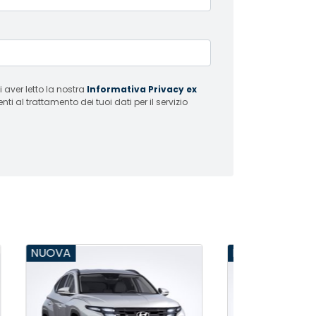
 aver letto la nostra
Informativa Privacy ex
i al trattamento dei tuoi dati per il servizio
NUOVA
NUOVA