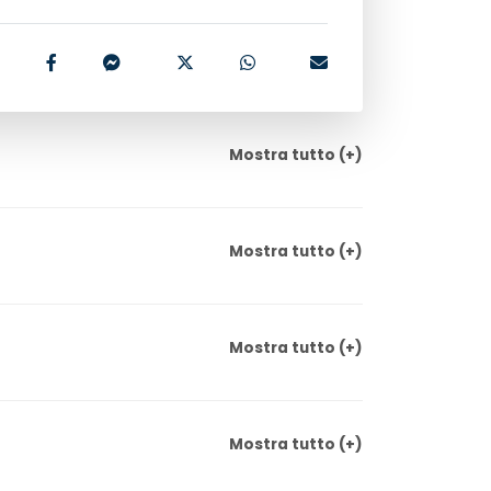
Mostra
tutto
(+)
Mostra
tutto
(+)
Mostra
tutto
(+)
Mostra
tutto
(+)