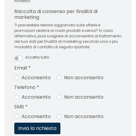
richiesto.
Raccolta di consenso per finalità di
marketing
Ti piacerebbe restare aggiornato sulle offerte e
promozioni relative ai nostri prodotti e servizi? In caso
affermativo, puoi scegliere di acconsentire al trattamento
dei tuoi dati per finalità di marketing secondo una o più
modalità di contatto di seguito riportate:
Accetta tutto
Email
*
Acconsento
Non acconsento
Telefono
*
Acconsento
Non acconsento
SMS
*
Acconsento
Non acconsento