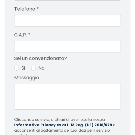
Telefono
*
C.A.P.
*
Sei un convenzionato?
Si
No
Messaggio
Cliccando su invia, dichiari di aver letto la nostra
Informativa Privacy ex art. 13 Reg. (UE) 2016/679
e
acconsenti al trattamento dei tuoi dati per il servizio