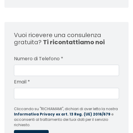
Vuoi ricevere una consulenza
gratuita?
Ti ricontattiamo noi
Numero di Telefono
*
Email
*
Cliccando su "RICHIAMAMI", dichiari di aver letto la nostra
Informativa Privacy ex art. 13 Reg. (UE) 2016/679
e
acconsenti al trattamento dei tuoi dati per il servizio
richiesto.