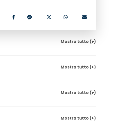
Mostra
tutto
(+)
Mostra
tutto
(+)
Mostra
tutto
(+)
Mostra
tutto
(+)