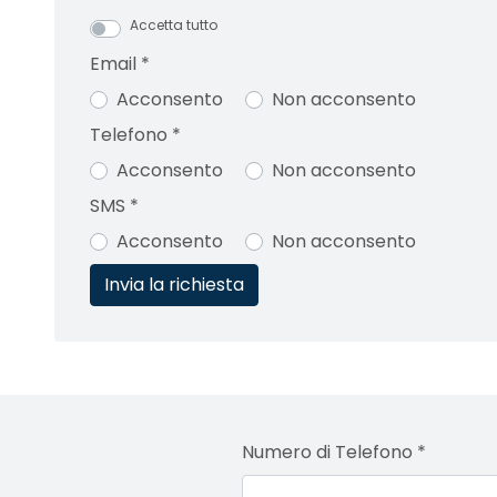
Accetta tutto
Email
*
Acconsento
Non acconsento
Telefono
*
Acconsento
Non acconsento
SMS
*
Acconsento
Non acconsento
Numero di Telefono
*