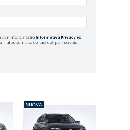
 aver letto la nostra
Informativa Privacy ex
i al trattamento dei tuoi dati per il servizio
NUOVA
NUOVA