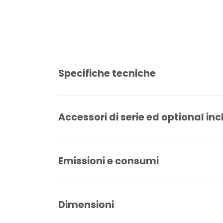
Specifiche tecniche
Accessori di serie ed optional inc
Emissioni e consumi
Dimensioni