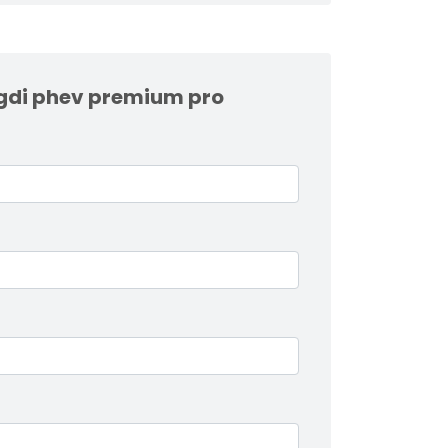
tgdi phev premium pro