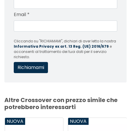
Email
*
Cliccando su "RICHIAMAMI", dichiari di aver letto la nostra
Informativa Privacy ex art. 13 Reg. (UE) 2016/679
e
acconsenti al trattamento dei tuoi dati per il servizio
richiesto.
Altre Crossover con prezzo simile che
potrebbero interessarti
NUOVA
NUOVA