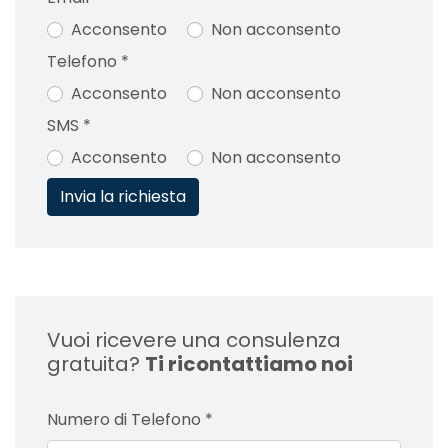
Acconsento
Non acconsento
Telefono
*
Acconsento
Non acconsento
SMS
*
Acconsento
Non acconsento
Vuoi ricevere una consulenza
gratuita?
Ti ricontattiamo noi
Numero di Telefono
*