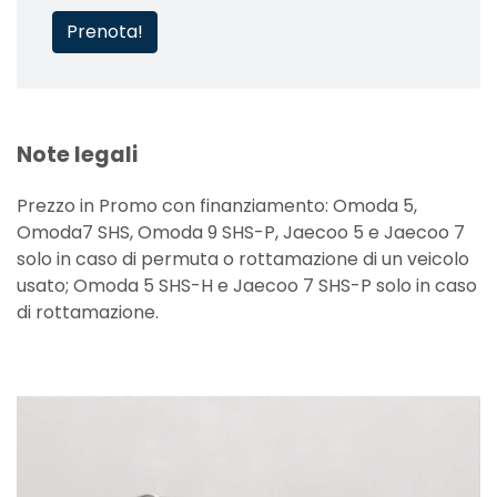
Prenota!
Note legali
Prezzo in Promo con finanziamento: Omoda 5,
Omoda7 SHS, Omoda 9 SHS-P, Jaecoo 5 e Jaecoo 7
solo in caso di permuta o rottamazione di un veicolo
usato; Omoda 5 SHS-H e Jaecoo 7 SHS-P solo in caso
di rottamazione.