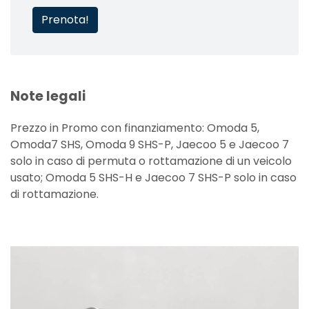
Prenota!
Note legali
Prezzo in Promo con finanziamento: Omoda 5,
Omoda7 SHS, Omoda 9 SHS-P, Jaecoo 5 e Jaecoo 7
solo in caso di permuta o rottamazione di un veicolo
usato; Omoda 5 SHS-H e Jaecoo 7 SHS-P solo in caso
di rottamazione.