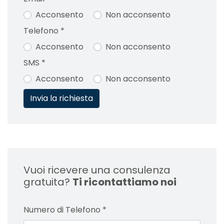
Acconsento
Non acconsento
Telefono
*
Acconsento
Non acconsento
SMS
*
Acconsento
Non acconsento
Vuoi ricevere una consulenza
gratuita?
Ti ricontattiamo noi
Numero di Telefono
*