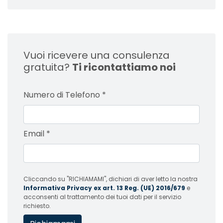
Vuoi ricevere una consulenza
gratuita?
Ti ricontattiamo noi
Numero di Telefono
*
Email
*
Cliccando su "RICHIAMAMI", dichiari di aver letto la nostra
Informativa Privacy ex art. 13 Reg. (UE) 2016/679
e
acconsenti al trattamento dei tuoi dati per il servizio
richiesto.