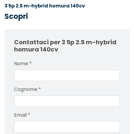
3 5p 2.5 m-hybrid homura 140cv
Scopri
Contattaci per 3 5p 2.5 m-hybrid
homura 140cv
Nome
*
Cognome
*
Email
*