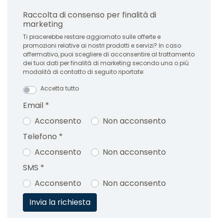
Raccolta di consenso per finalità di
marketing
Ti piacerebbe restare aggiornato sulle offerte e
promozioni relative ai nostri prodotti e servizi? In caso
affermativo, puoi scegliere di acconsentire al trattamento
dei tuoi dati per finalità di marketing secondo una o più
modalità di contatto di seguito riportate:
Accetta tutto
Email
*
Acconsento
Non acconsento
Telefono
*
Acconsento
Non acconsento
SMS
*
Acconsento
Non acconsento