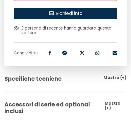
Richiedi info
3
persone di recente hanno guardato questa
vettura
Condividi su
Specifiche tecniche
Mostra
(+)
Accessori di serie ed optional
Mostra
(+)
inclusi