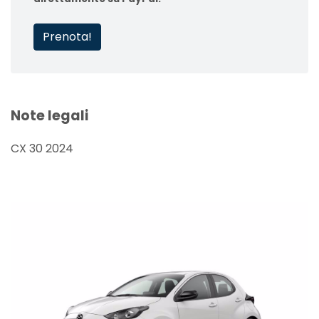
Prenota!
Note legali
CX 30 2024