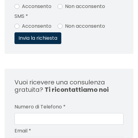
Acconsento
Non acconsento
SMS
*
Acconsento
Non acconsento
Vuoi ricevere una consulenza
gratuita?
Ti ricontattiamo noi
Numero di Telefono
*
Email
*