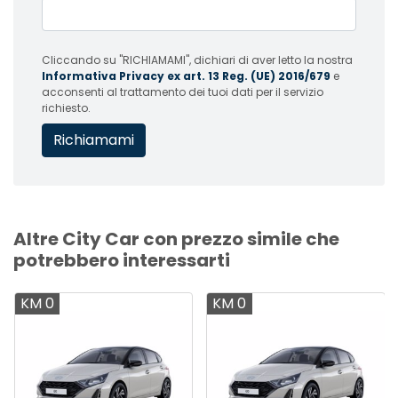
Cliccando su "RICHIAMAMI", dichiari di aver letto la nostra
Informativa Privacy ex art. 13 Reg. (UE) 2016/679
e
acconsenti al trattamento dei tuoi dati per il servizio
richiesto.
Altre City Car con prezzo simile che
potrebbero interessarti
KM 0
KM 0