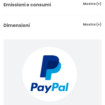
Emissioni e consumi
Mostra
(+)
Dimensioni
Mostra
(+)