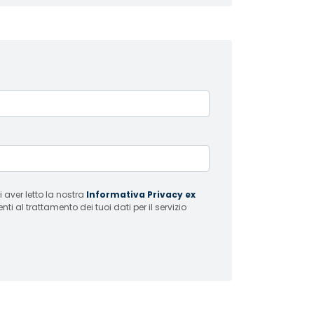
 aver letto la nostra
Informativa Privacy ex
i al trattamento dei tuoi dati per il servizio