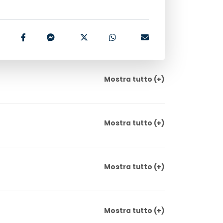
Mostra
tutto
(+)
Mostra
tutto
(+)
Mostra
tutto
(+)
Mostra
tutto
(+)