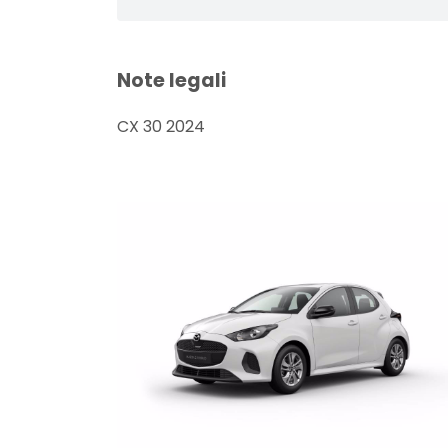
Note legali
CX 30 2024