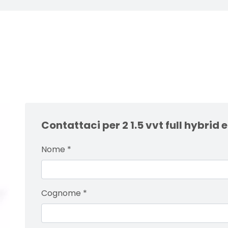
Contattaci per 2 1.5 vvt full hybrid 
Nome
*
Cognome
*