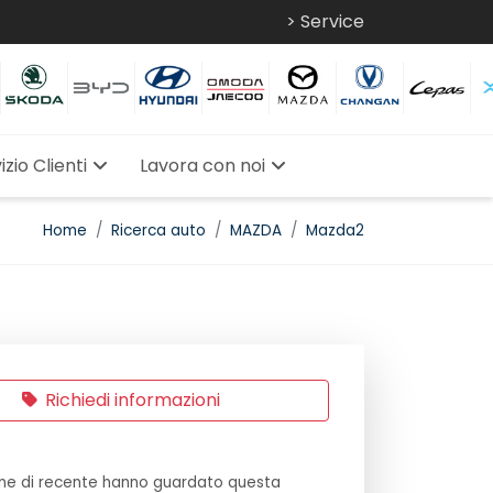
> Service
izio Clienti
Lavora con noi
Home
Ricerca auto
MAZDA
Mazda2
Richiedi informazioni
ne di recente hanno guardato questa