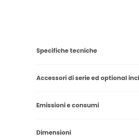
Specifiche tecniche
Accessori di serie ed optional inc
Emissioni e consumi
Dimensioni