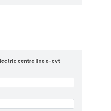
electric centre line e-cvt