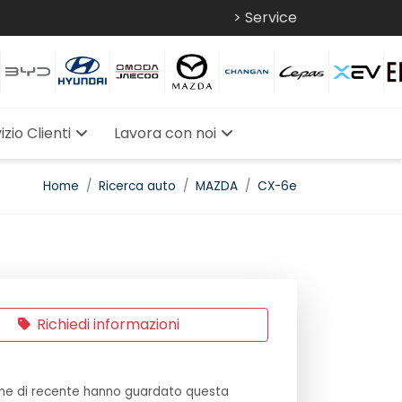
> Service
izio Clienti
Lavora con noi
Home
Ricerca auto
MAZDA
CX-6e
Richiedi informazioni
ne di recente hanno guardato questa