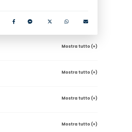
Mostra
tutto
(+)
Mostra
tutto
(+)
Mostra
tutto
(+)
Mostra
tutto
(+)