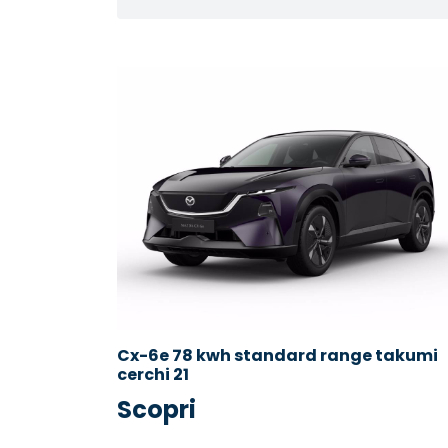
Cx-6e 78 kwh standard range takumi
cerchi 21
Scopri