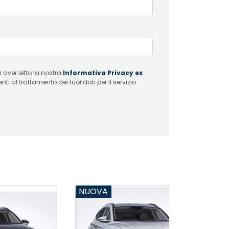
 aver letto la nostra
Informativa Privacy ex
i al trattamento dei tuoi dati per il servizio
NUOVA
NUOVA