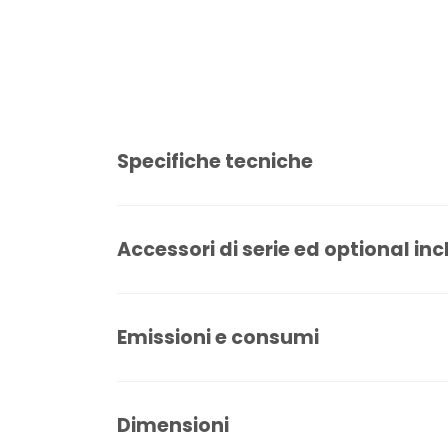
Specifiche tecniche
Accessori di serie ed optional inc
Emissioni e consumi
Dimensioni