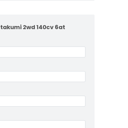
 takumi 2wd 140cv 6at