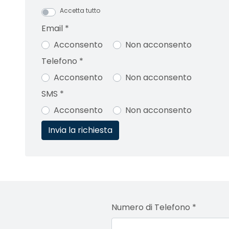
Accetta tutto
Email
*
Acconsento
Non acconsento
Telefono
*
Acconsento
Non acconsento
SMS
*
Acconsento
Non acconsento
Numero di Telefono
*