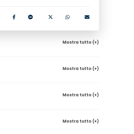
Mostra
tutto
(+)
Mostra
tutto
(+)
Mostra
tutto
(+)
Mostra
tutto
(+)