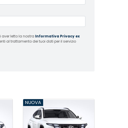
 aver letto la nostra
Informativa Privacy ex
i al trattamento dei tuoi dati per il servizio
NUOVA
NUOVA