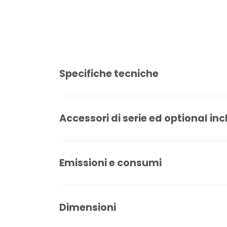
Specifiche tecniche
Accessori di serie ed optional inc
Emissioni e consumi
Dimensioni