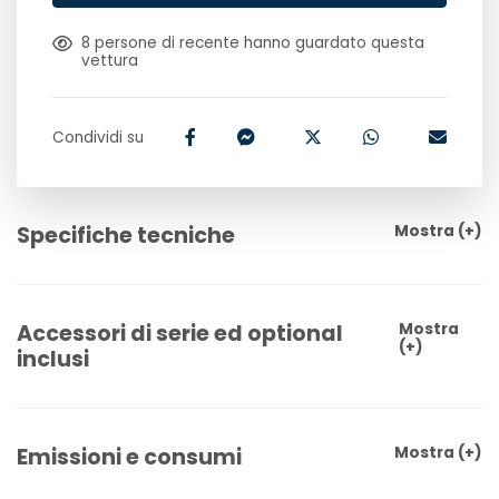
8
persone di recente hanno guardato questa
vettura
Condividi su
Specifiche tecniche
Mostra
(+)
Accessori di serie ed optional
Mostra
(+)
inclusi
Emissioni e consumi
Mostra
(+)