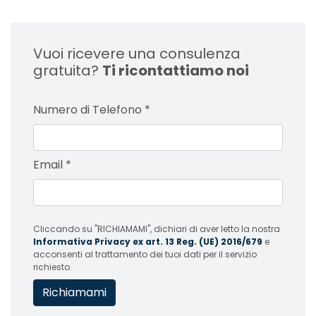
Vuoi ricevere una consulenza
gratuita?
Ti ricontattiamo noi
Numero di Telefono
*
Email
*
Cliccando su "RICHIAMAMI", dichiari di aver letto la nostra
Informativa Privacy ex art. 13 Reg. (UE) 2016/679
e
acconsenti al trattamento dei tuoi dati per il servizio
richiesto.