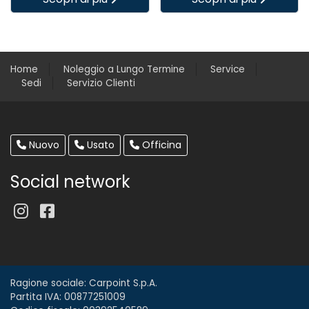
Home
Noleggio a Lungo Termine
Service
Sedi
Servizio Clienti
Nuovo
Usato
Officina
Social network
Ragione sociale: Carpoint S.p.A.
Partita IVA: 00877251009