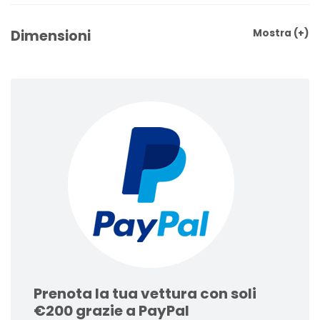
Dimensioni
Mostra
(+)
Prenota la tua vettura con soli
€200 grazie a PayPal