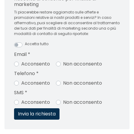
marketing
Ti piacerebbe restare aggiornato sulle offerte e
promozioni relative ai nostri prodotti e servizi? In caso
affermativo, puoi scegliere di acconsentire al trattamento
dei tuoi dati per finalità di marketing secondo una o più
modalità di contatto di seguito riportate:
Accetta tutto
Email
*
Acconsento
Non acconsento
Telefono
*
Acconsento
Non acconsento
SMS
*
Acconsento
Non acconsento