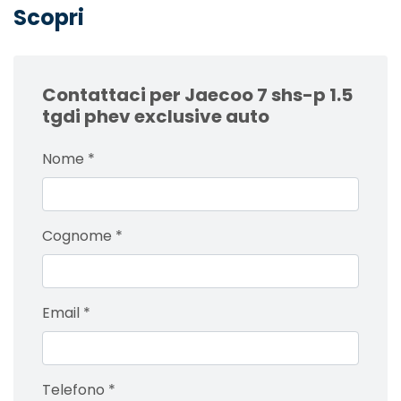
Scopri
Contattaci per Jaecoo 7 shs-p 1.5
tgdi phev exclusive auto
Nome
*
Cognome
*
Email
*
Telefono
*