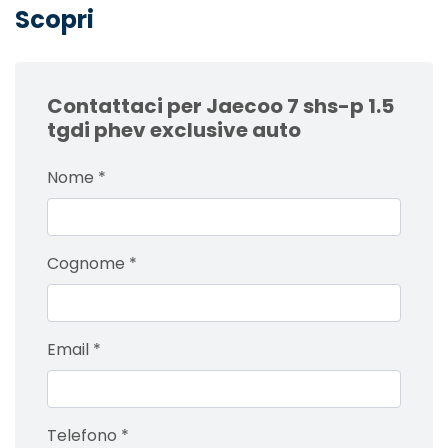
Scopri
Contattaci per Jaecoo 7 shs-p 1.5
tgdi phev exclusive auto
Nome
*
Cognome
*
Email
*
Telefono
*