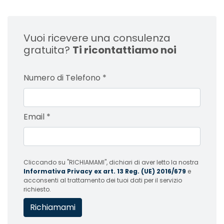
Vuoi ricevere una consulenza
gratuita?
Ti ricontattiamo noi
Numero di Telefono
*
Email
*
Cliccando su "RICHIAMAMI", dichiari di aver letto la nostra
Informativa Privacy ex art. 13 Reg. (UE) 2016/679
e
acconsenti al trattamento dei tuoi dati per il servizio
richiesto.