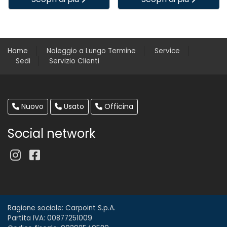
Home
Noleggio a Lungo Termine
Service
Sedi
Servizio Clienti
Nuovo
Usato
Officina
Social network
Ragione sociale: Carpoint S.p.A.
Partita IVA: 00877251009