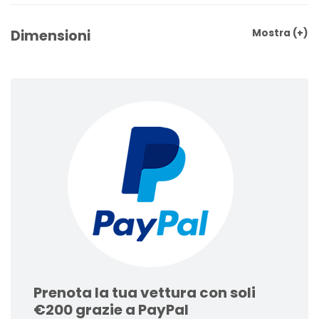
Dimensioni
Mostra
(+)
Prenota la tua vettura con soli
€200 grazie a PayPal