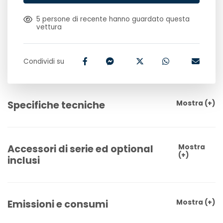
5
persone di recente hanno guardato questa
vettura
Condividi su
Specifiche tecniche
Mostra
(+)
Accessori di serie ed optional
Mostra
(+)
inclusi
Emissioni e consumi
Mostra
(+)