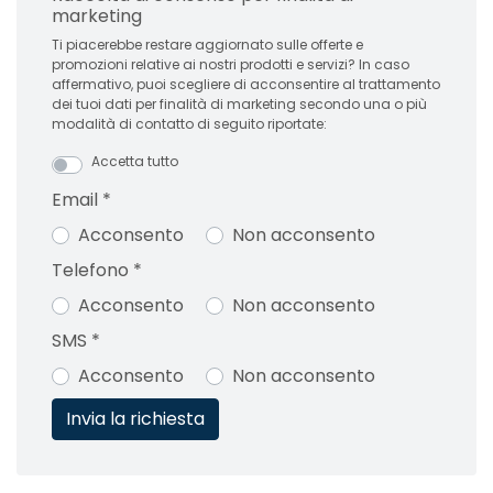
marketing
Ti piacerebbe restare aggiornato sulle offerte e
promozioni relative ai nostri prodotti e servizi? In caso
affermativo, puoi scegliere di acconsentire al trattamento
dei tuoi dati per finalità di marketing secondo una o più
modalità di contatto di seguito riportate:
Accetta tutto
Email
*
Acconsento
Non acconsento
Telefono
*
Acconsento
Non acconsento
SMS
*
Acconsento
Non acconsento